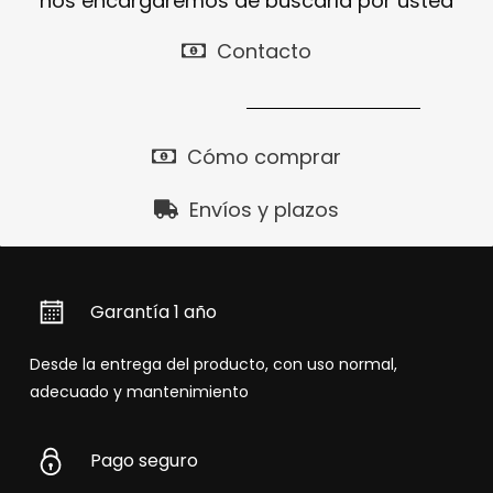
nos encargaremos de buscarla por usted
Contacto
Cómo comprar
Envíos y plazos
Garantía 1 año
Desde la entrega del producto, con uso normal,
adecuado y mantenimiento
Pago seguro