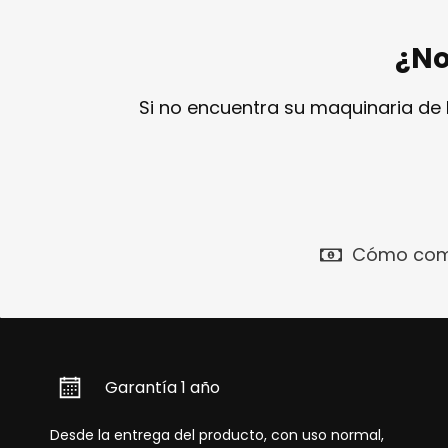
¿No
Si no encuentra su maquinaria de
Cómo com
Garantía 1 año
Desde la entrega del producto, con uso normal,