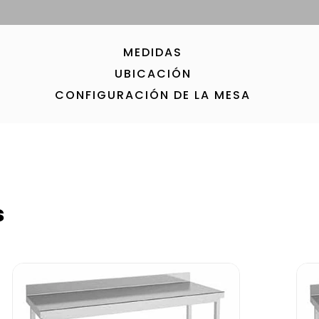
MEDIDAS
UBICACIÓN
CONFIGURACIÓN DE LA MESA
s