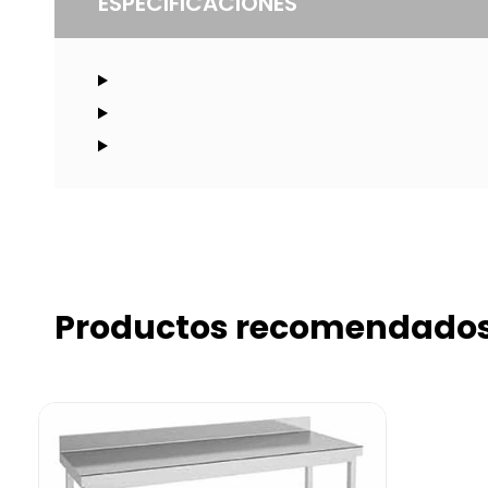
ESPECIFICACIONES
Productos recomendado