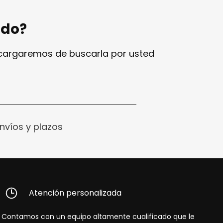
ndo?
ncargaremos de buscarla por usted
nvíos y plazos
Atención personalizada
Contamos con un equipo altamente cualificado que le