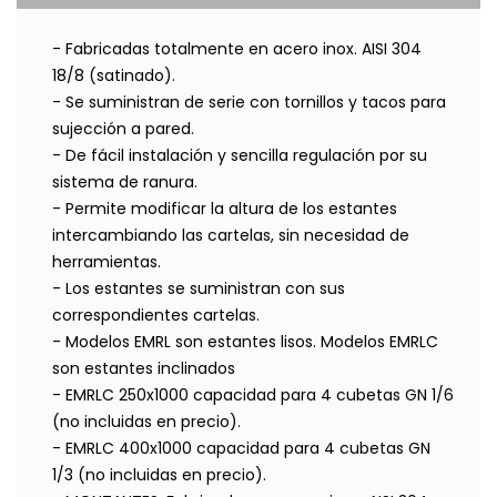
- Fabricadas totalmente en acero inox. AISI 304
18/8 (satinado).
- Se suministran de serie con tornillos y tacos para
sujección a pared.
- De fácil instalación y sencilla regulación por su
sistema de ranura.
- Permite modificar la altura de los estantes
intercambiando las cartelas, sin necesidad de
herramientas.
- Los estantes se suministran con sus
correspondientes cartelas.
- Modelos EMRL son estantes lisos. Modelos EMRLC
son estantes inclinados
- EMRLC 250x1000 capacidad para 4 cubetas GN 1/6
(no incluidas en precio).
- EMRLC 400x1000 capacidad para 4 cubetas GN
1/3 (no incluidas en precio).