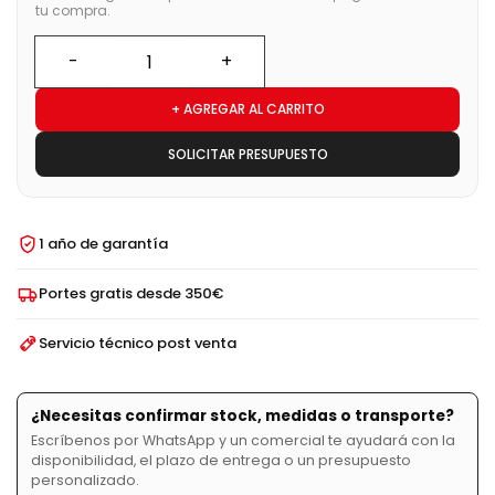
tu compra.
+ AGREGAR AL CARRITO
SOLICITAR PRESUPUESTO
1 año de garantía
Portes gratis desde 350€
Servicio técnico post venta
¿Necesitas confirmar stock, medidas o transporte?
Escríbenos por WhatsApp y un comercial te ayudará con la
disponibilidad, el plazo de entrega o un presupuesto
personalizado.