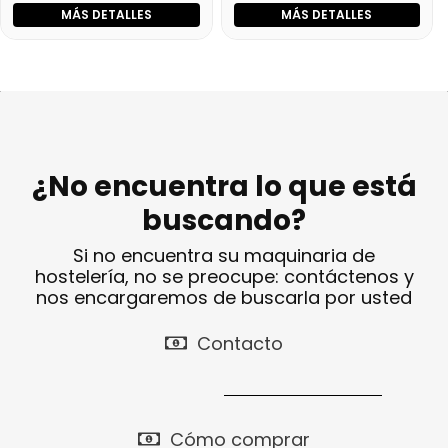
MÁS DETALLES
MÁS DETALLES
¿No encuentra lo que está
buscando?
Si no encuentra su maquinaria de
hostelería, no se preocupe: contáctenos y
nos encargaremos de buscarla por usted
Contacto
Cómo comprar