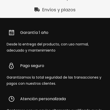
Envíos y plazos
Garantía 1 año
Desde la entrega del producto, con uso normal,
adecuado y mantenimiento
Pago seguro
Garantizamos la total seguridad de las transacciones y
pagos con nuestros clientes.
Atención personalizada