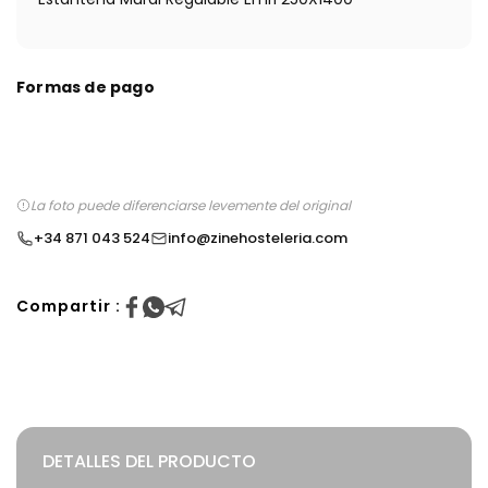
Formas de pago
La foto puede diferenciarse levemente del original
+34 871 043 524
info@zinehosteleria.com
Compartir :
DETALLES DEL PRODUCTO