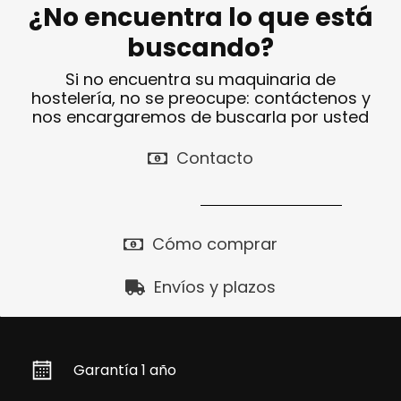
¿No encuentra lo que está
buscando?
Si no encuentra su maquinaria de
hostelería, no se preocupe: contáctenos y
nos encargaremos de buscarla por usted
Contacto
Cómo comprar
Envíos y plazos
Garantía 1 año