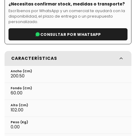
¿Necesitas confirmar stock, medidas o transporte?
Escríbenos por WhatsApp y un comercial te ayudará con la
disponibilidad, el plazo de entrega o un presupuesto
personalizado.
CONSULTAR POR WHATSAPP
CARACTERÍSTICAS
Ancho (cm)
200.50
Fondo (cm)
60.00
Alto (cm)
102.00
Peso (kg)
0.00