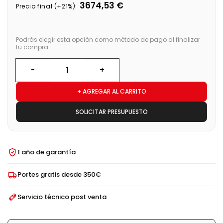
3674,53 €
Precio final (+21%):
Podrás elegir esta opción como método de pago al finalizar
tu compra.
+ AGREGAR AL CARRITO
SOLICITAR PRESUPUESTO
1 año de garantía
Portes gratis desde 350€
Servicio técnico post venta