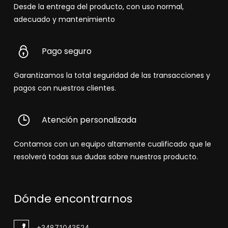
Desde la entrega del producto, con uso normal,
adecuado y mantenimiento
Pago seguro
Garantizamos la total seguridad de las transacciones y
pagos con nuestros clientes.
Atención personalizada
Contamos con un equipo altamente cualificado que le
resolverá todas sus dudas sobre nuestros producto.
Dónde encontrarnos
+348
71043524