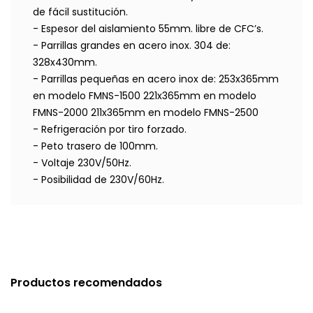
de fácil sustitución.
- Espesor del aislamiento 55mm. libre de CFC’s.
- Parrillas grandes en acero inox. 304 de:
328x430mm.
- Parrillas pequeñas en acero inox de: 253x365mm
en modelo FMNS-1500 221x365mm en modelo
FMNS-2000 211x365mm en modelo FMNS-2500
- Refrigeración por tiro forzado.
- Peto trasero de 100mm.
- Voltaje 230V/50Hz.
- Posibilidad de 230V/60Hz.
Productos recomendados