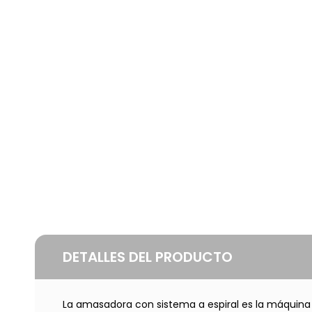
DETALLES DEL PRODUCTO
La amasadora con sistema a espiral es la máquina id