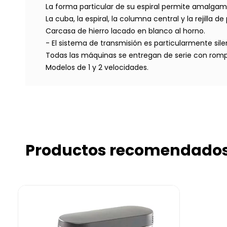
La forma particular de su espiral permite amalg
La cuba, la espiral, la columna central y la rejilla 
Carcasa de hierro lacado en blanco al horno.
- El sistema de transmisión es particularmente sil
Todas las máquinas se entregan de serie con rom
Modelos de 1 y 2 velocidades.
Productos recomendado