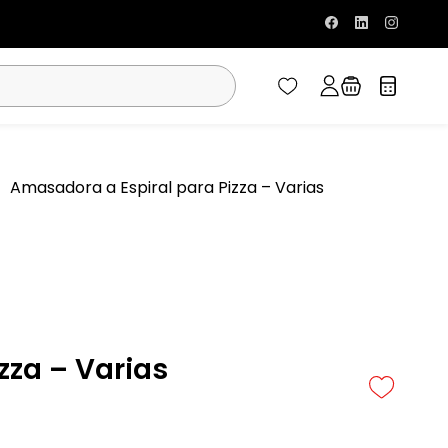
Amasadora a Espiral para Pizza – Varias
zza – Varias