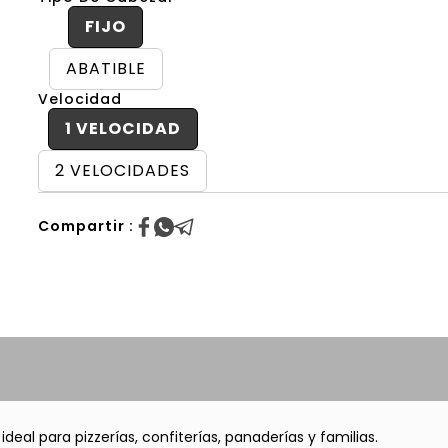
FIJO
ABATIBLE
Velocidad
1 VELOCIDAD
2 VELOCIDADES
Compartir :
eal para pizzerías, confiterías, panaderías y familias.