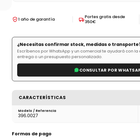
Portes gratis desde
1 año de garantía
350€
¿Necesitas confirmar stock, medidas o transporte
Escríbenos por WhatsApp y un comercial te ayudará con la d
entrega o un presupuesto personalizado.
CONSULTAR POR WHATSA
CARACTERÍSTICAS
Modelo / Referencia
396.0027
Formas de pago