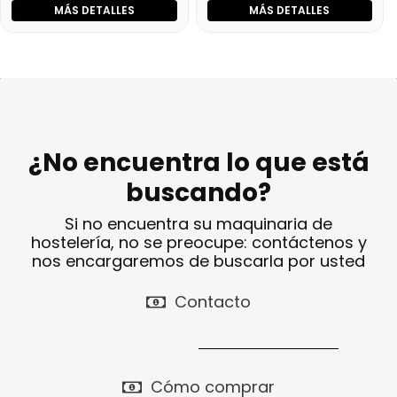
UDD 500 SCEB
UDD 300 SCEB
MÁS DETALLES
MÁS DETALLES
¿No encuentra lo que está
buscando?
Si no encuentra su maquinaria de
hostelería, no se preocupe: contáctenos y
nos encargaremos de buscarla por usted
Contacto
Cómo comprar