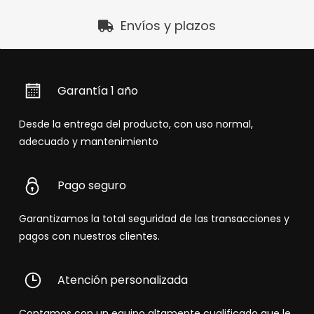
Envíos y plazos
Garantía 1 año
Desde la entrega del producto, con uso normal,
adecuado y mantenimiento
Pago seguro
Garantizamos la total seguridad de las transacciones y
pagos con nuestros clientes.
Atención personalizada
Contamos con un equipo altamente cualificado que le