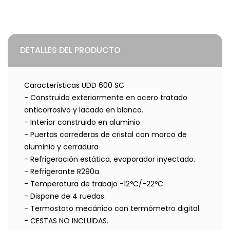
DETALLES DEL PRODUCTO
Características UDD 600 SC
- Construido exteriormente en acero tratado
anticorrosivo y lacado en blanco.
- Interior construido en aluminio.
- Puertas correderas de cristal con marco de
aluminio y cerradura
- Refrigeración estática, evaporador inyectado.
- Refrigerante R290a.
- Temperatura de trabajo -12ºC/-22ºC.
- Dispone de 4 ruedas.
- Termostato mecánico con termómetro digital.
- CESTAS NO INCLUIDAS.