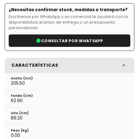
¿Necesitas confirmar stock, medidas o transporte?
Escríbenos por WhatsApp y un comercial te ayudará con la
disponibilidad, el plazo de entrega o un presupuesto
personalizado.
CONSULTAR POR WHATSAPP
CARACTERÍSTICAS
Ancho (cm)
205.50
Fondo (cm)
62.90
Alto (cm)
89.20
Peso (kg)
0.00