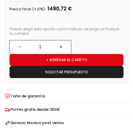
1490,72 €
Precio final (+21%):
Podrás elegir esta opción como método de pago al finalizar
tu compra.
+ AGREGAR AL CARRITO
SOLICITAR PRESUPUESTO
1 año de garantía
Portes gratis desde 350€
Servicio técnico post venta