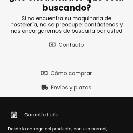
buscando?
Si no encuentra su maquinaria de
hostelería, no se preocupe: contáctenos y
nos encargaremos de buscarla por usted
Contacto
Cómo comprar
Envíos y plazos
Garantía 1 año
Desde la entrega del producto, con uso normal,