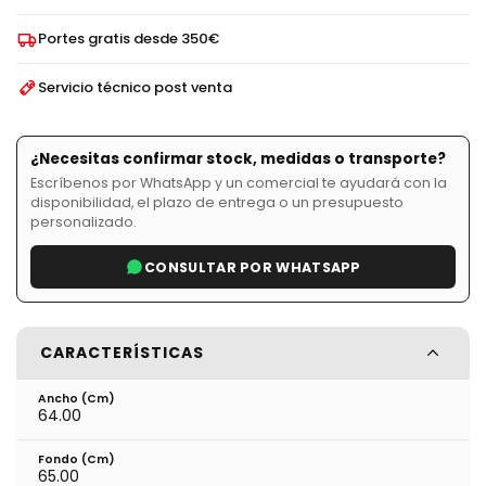
Portes gratis desde 350€
Servicio técnico post venta
¿Necesitas confirmar stock, medidas o transporte?
Escríbenos por WhatsApp y un comercial te ayudará con la
disponibilidad, el plazo de entrega o un presupuesto
personalizado.
CONSULTAR POR WHATSAPP
CARACTERÍSTICAS
Ancho (cm)
64.00
Fondo (cm)
65.00