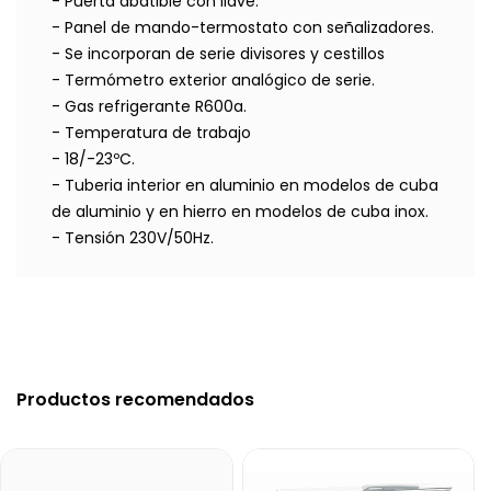
- Puerta abatible con llave.
- Panel de mando-termostato con señalizadores.
- Se incorporan de serie divisores y cestillos
- Termómetro exterior analógico de serie.
- Gas refrigerante R600a.
- Temperatura de trabajo
- 18/-23ºC.
- Tuberia interior en aluminio en modelos de cuba
de aluminio y en hierro en modelos de cuba inox.
- Tensión 230V/50Hz.
Productos recomendados