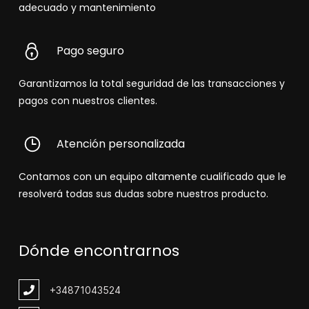
adecuado y mantenimiento
Pago seguro
Garantizamos la total seguridad de las transacciones y
pagos con nuestros clientes.
Atención personalizada
Contamos con un equipo altamente cualificado que le
resolverá todas sus dudas sobre nuestros producto.
Dónde encontrarnos
+348
71043524