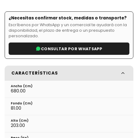
¿Necesitas confirmar stock, medidas o transporte?
Escríbenos por WhatsApp y un comercial te ayudará con la
disponibilidad, el plazo de entrega o un presupuesto
personalizado.
CONSULTAR POR WHATSAPP
CARACTERÍSTICAS
Ancho (cm)
680.00
Fondo (cm)
81.00
Alto (cm)
203.00
Peso (kg)