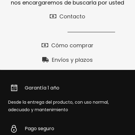
nos encargaremos de buscarla por usted
Contacto
Cómo comprar
Envíos y plazos
Garantía 1 año
Desde la entrega del producto, con uso normal,
adecuado y mantenimiento
Pago seguro