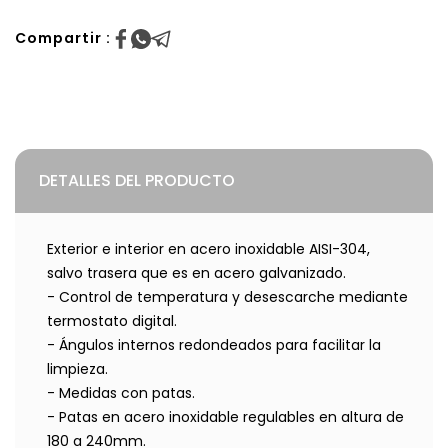
Compartir :
DETALLES DEL PRODUCTO
Exterior e interior en acero inoxidable AISI-304,
salvo trasera que es en acero galvanizado.
- Control de temperatura y desescarche mediante
termostato digital.
- Ángulos internos redondeados para facilitar la
limpieza.
- Medidas con patas.
- Patas en acero inoxidable regulables en altura de
180 a 240mm.