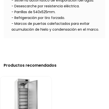
- Sistema automático de evaporación del agua.
- Desescarche por resistencia eléctrica.
- Parrillas de 540x525mm.
- Refrigeración por tiro forzado.
- Marcos de puertas calefactados para evitar
acumulación de hielo y condensación en el marco.
Productos recomendados