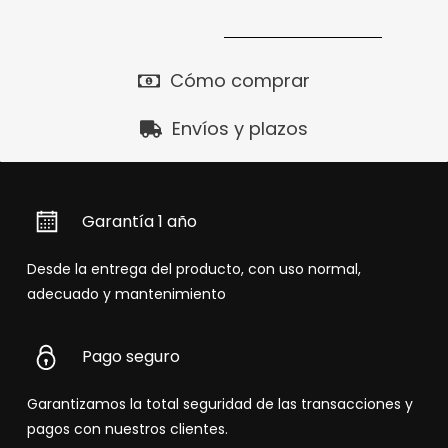
Cómo comprar
Envíos y plazos
Garantía 1 año
Desde la entrega del producto, con uso normal,
adecuado y mantenimiento
Pago seguro
Garantizamos la total seguridad de las transacciones y
pagos con nuestros clientes.