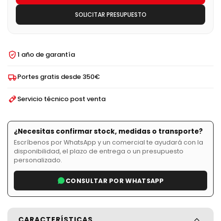
SOLICITAR PRESUPUESTO
1 año de garantía
Portes gratis desde 350€
Servicio técnico post venta
¿Necesitas confirmar stock, medidas o transporte?
Escríbenos por WhatsApp y un comercial te ayudará con la
disponibilidad, el plazo de entrega o un presupuesto
personalizado.
CONSULTAR POR WHATSAPP
CARACTERÍSTICAS