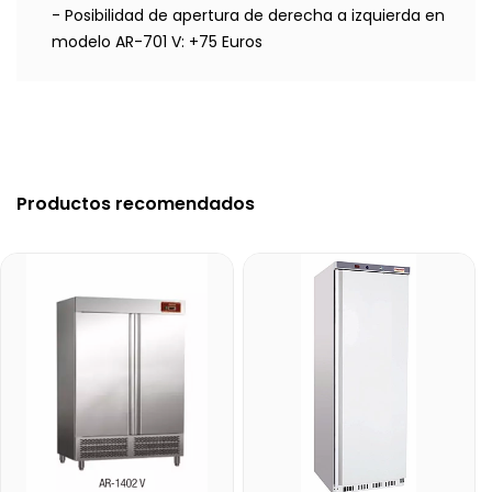
- Posibilidad de apertura de derecha a izquierda en
modelo AR-701 V: +75 Euros
Productos recomendados