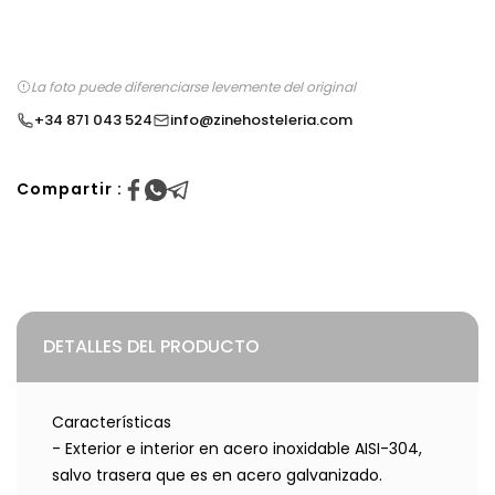
La foto puede diferenciarse levemente del original
+34 871 043 524
info@zinehosteleria.com
Compartir :
DETALLES DEL PRODUCTO
Características
- Exterior e interior en acero inoxidable AISI-304,
salvo trasera que es en acero galvanizado.