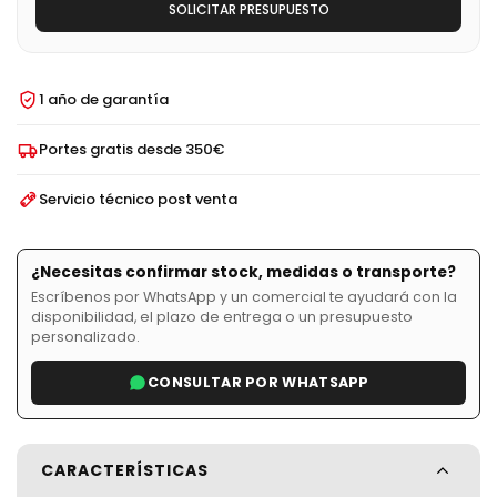
SOLICITAR PRESUPUESTO
1 año de garantía
Portes gratis desde 350€
Servicio técnico post venta
¿Necesitas confirmar stock, medidas o transporte?
Escríbenos por WhatsApp y un comercial te ayudará con la
disponibilidad, el plazo de entrega o un presupuesto
personalizado.
CONSULTAR POR WHATSAPP
CARACTERÍSTICAS