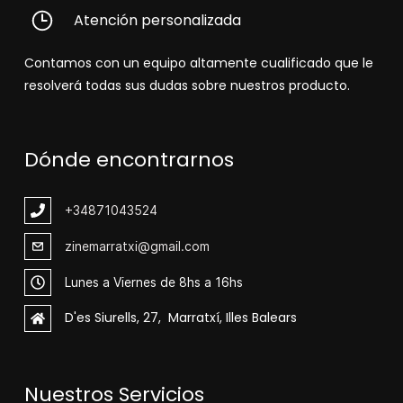
Atención personalizada
Contamos con un equipo altamente cualificado que le
resolverá todas sus dudas sobre nuestros producto.
Dónde encontrarnos
+348
71043524
zinemarratxi@gmail.com
Lunes a Viernes de 8hs a 16hs
D'es Siurells, 27, Marratxí, Illes Balears
Nuestros Servicios