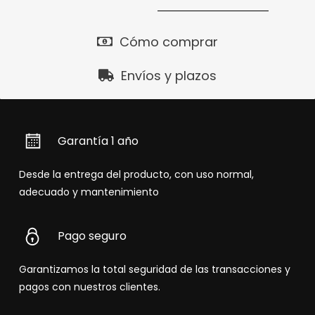
Cómo comprar
Envíos y plazos
Garantía 1 año
Desde la entrega del producto, con uso normal,
adecuado y mantenimiento
Pago seguro
Garantizamos la total seguridad de las transacciones y
pagos con nuestros clientes.