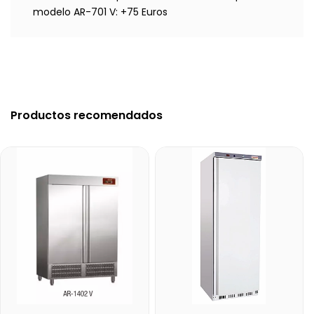
modelo AR-701 V: +75 Euros
Productos recomendados