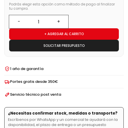
Podrás elegir esta opción como método de pago al finalizar
tu compra.
+ AGREGAR AL CARRITO
SOLICITAR PRESUPUESTO
1 año de garantía
Portes gratis desde 350€
Servicio técnico post venta
¿Necesitas confirmar stock, medidas o transporte?
Escríbenos por WhatsApp y un comercial te ayudará con la
disponibilidad, el plazo de entrega o un presupuesto