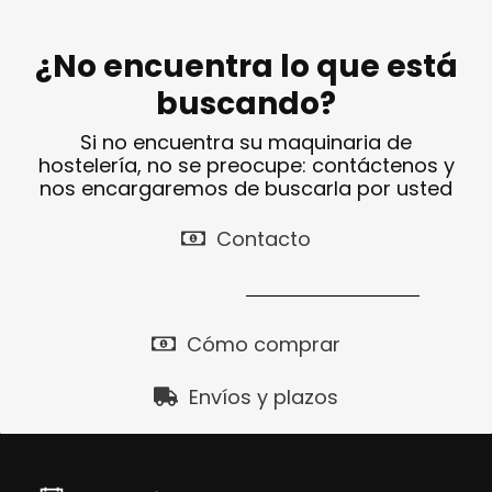
¿No encuentra lo que está
buscando?
Si no encuentra su maquinaria de
hostelería, no se preocupe: contáctenos y
nos encargaremos de buscarla por usted
Contacto
Cómo comprar
Envíos y plazos