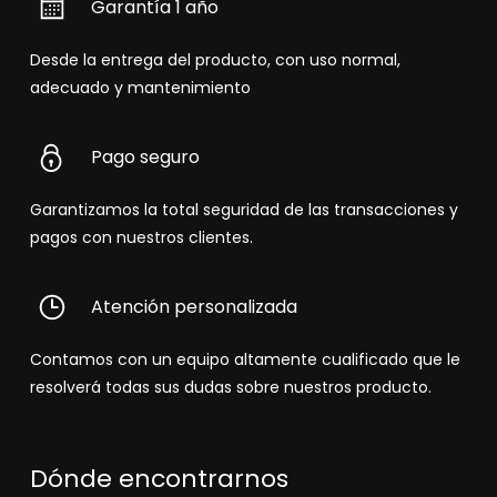
Garantía 1 año
Desde la entrega del producto, con uso normal,
adecuado y mantenimiento
Pago seguro
Garantizamos la total seguridad de las transacciones y
pagos con nuestros clientes.
Atención personalizada
Contamos con un equipo altamente cualificado que le
resolverá todas sus dudas sobre nuestros producto.
Dónde encontrarnos