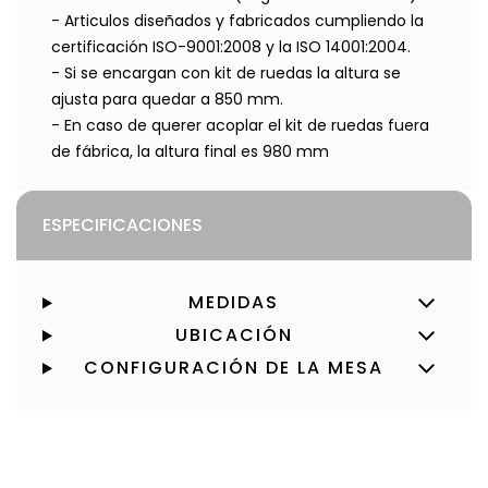
- Articulos diseñados y fabricados cumpliendo la
certificación ISO-9001:2008 y la ISO 14001:2004.
- Si se encargan con kit de ruedas la altura se
ajusta para quedar a 850 mm.
- En caso de querer acoplar el kit de ruedas fuera
de fábrica, la altura final es 980 mm
ESPECIFICACIONES
MEDIDAS
UBICACIÓN
CONFIGURACIÓN DE LA MESA