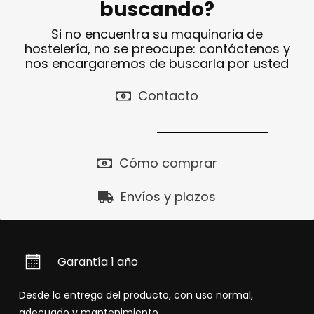
buscando?
Si no encuentra su maquinaria de
hostelería, no se preocupe: contáctenos y
nos encargaremos de buscarla por usted
Contacto
Cómo comprar
Envíos y plazos
Garantía 1 año
Desde la entrega del producto, con uso normal,
adecuado y mantenimiento