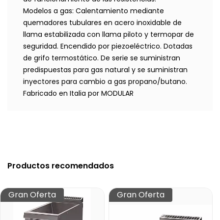
Modelos a gas: Calentamiento mediante
quemadores tubulares en acero inoxidable de
llama estabilizada con llama piloto y termopar de
seguridad. Encendido por piezoeléctrico. Dotadas
de grifo termostático. De serie se suministran
predispuestas para gas natural y se suministran
inyectores para cambio a gas propano/butano.
Fabricado en Italia por MODULAR
Productos recomendados
Gran Oferta
Gran Oferta