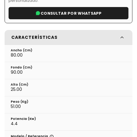
personalizado.
CONSULTAR POR WHATSAPP
CARACTERÍSTICAS
Ancho (cm)
80.00
Fondo (cm)
90.00
Alto (cm)
25.00
Peso (kg)
51.00
Potencia (Kw)
4.4
Modelo / Referencia