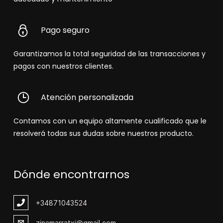
Pago seguro
Garantizamos la total seguridad de las transacciones y
pagos con nuestros clientes.
Atención personalizada
Contamos con un equipo altamente cualificado que le
resolverá todas sus dudas sobre nuestros producto.
Dónde encontrarnos
+348
71043524
zinemarratxi@gmail.com