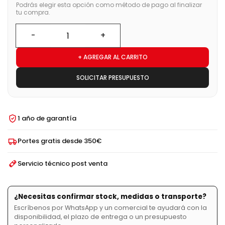
Podrás elegir esta opción como método de pago al finalizar
tu compra.
+ AGREGAR AL CARRITO
SOLICITAR PRESUPUESTO
1 año de garantía
Portes gratis desde 350€
Servicio técnico post venta
¿Necesitas confirmar stock, medidas o transporte?
Escríbenos por WhatsApp y un comercial te ayudará con la
disponibilidad, el plazo de entrega o un presupuesto