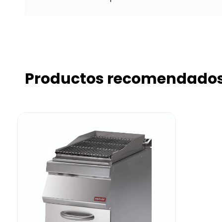
Productos recomendado