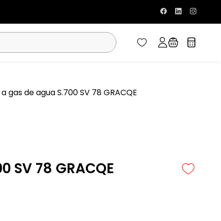
a gas de agua S.700 SV 78 GRACQE
00 SV 78 GRACQE