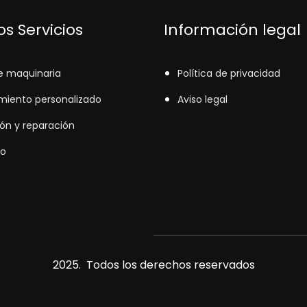
s Servicios
Información legal
e maquinaria
Política de privacidad
miento personalizado
Aviso legal
ión y reparación
o
2025. Todos los derechos reservados