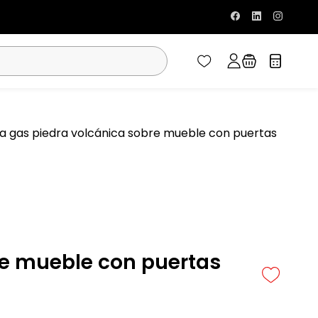
 gas piedra volcánica sobre mueble con puertas
re mueble con puertas