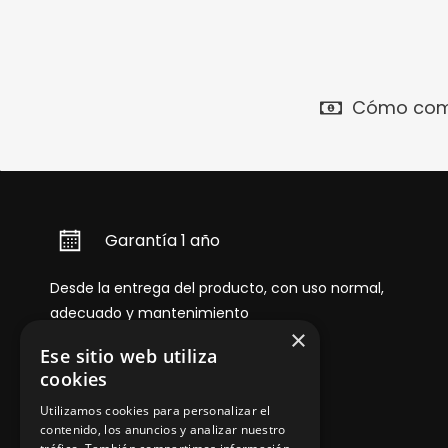
Cómo com
Garantía 1 año
Desde la entrega del producto, con uso normal,
adecuado y mantenimiento
×
Ese sitio web utiliza
cookies
Utilizamos cookies para personalizar el
contenido, los anuncios y analizar nuestro