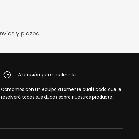
nvíos y plazos
Atención personalizada
Contamos con un equipo altamente cualificado que le
resolverá todas sus dudas sobre nuestros producto.