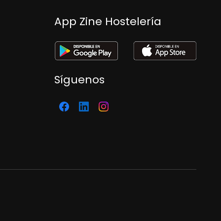
App Zine Hostelería
Síguenos