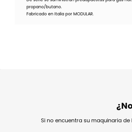
propano/butano.
Fabricado en Italia por MODULAR.
¿No
Si no encuentra su maquinaria de