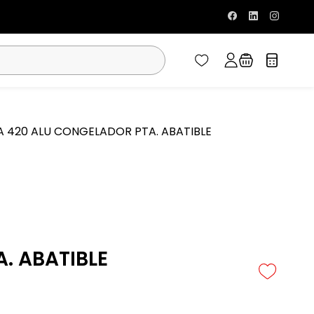
 420 ALU CONGELADOR PTA. ABATIBLE
. ABATIBLE