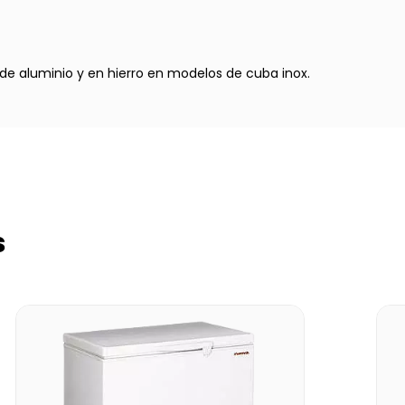
de aluminio y en hierro en modelos de cuba inox.
s