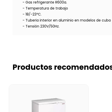
- Gas refrigerante R600a.
- Temperatura de trabajo
- 18/-23ºC.
- Tuberia interior en aluminio en modelos de cuba 
- Tensión 230V/50Hz.
Productos recomendado