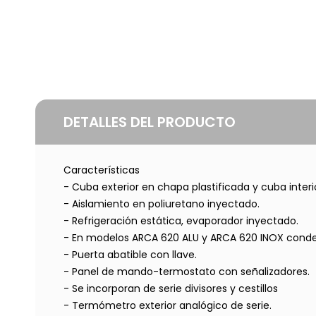
DETALLES DEL PRODUCTO
Características
- Cuba exterior en chapa plastificada y cuba interi
- Aislamiento en poliuretano inyectado.
- Refrigeración estática, evaporador inyectado.
- En modelos ARCA 620 ALU y ARCA 620 INOX conde
- Puerta abatible con llave.
- Panel de mando-termostato con señalizadores.
- Se incorporan de serie divisores y cestillos
- Termómetro exterior analógico de serie.