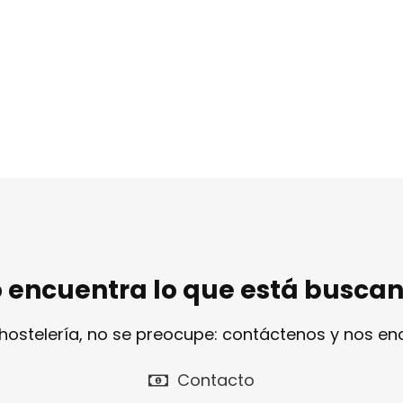
 encuentra lo que está busca
 hostelería, no se preocupe: contáctenos y nos e
Contacto