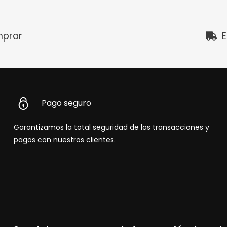
prar
E
Pago seguro
Garantizamos la total seguridad de las transacciones y
pagos con nuestros clientes.