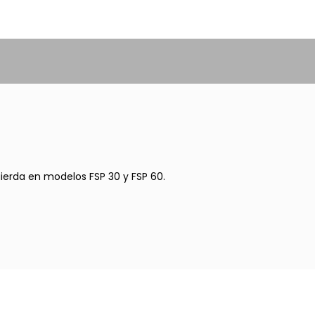
ierda en modelos FSP 30 y FSP 60.