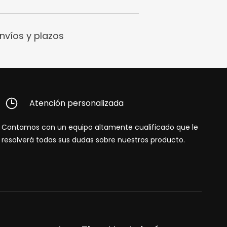
nvíos y plazos
Atención personalizada
Contamos con un equipo altamente cualificado que le
resolverá todas sus dudas sobre nuestros producto.