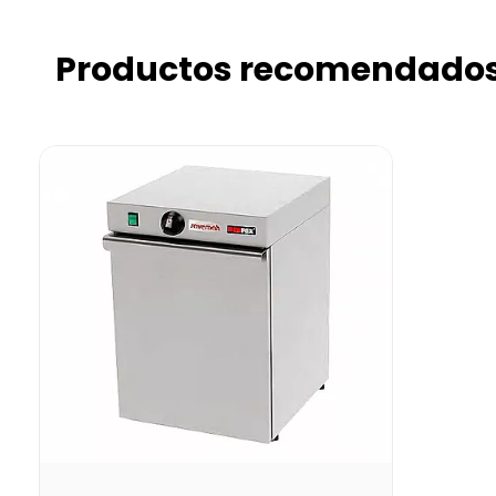
Productos recomendado