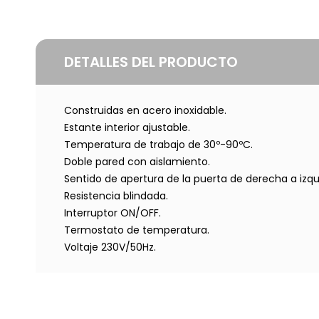
DETALLES DEL PRODUCTO
Construidas en acero inoxidable.
Estante interior ajustable.
Temperatura de trabajo de 30º-90ºC.
Doble pared con aislamiento.
Sentido de apertura de la puerta de derecha a izqu
Resistencia blindada.
Interruptor ON/OFF.
Termostato de temperatura.
Voltaje 230V/50Hz.