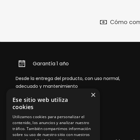
Cómo com
Garantía 1 año
Desde la entrega del producto, con uso normal,
adecuado y mantenimiento
×
Ese sitio web utiliza
cookies
Utilizamos cookies para personalizar el
contenido, los anuncios y analizar nuestro
tráfico. También compartimos información
sobre su uso de nuestro sitio con nuestros