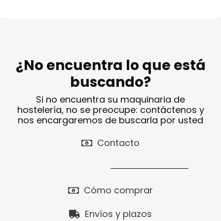
¿No encuentra lo que está
buscando?
Si no encuentra su maquinaria de
hostelería, no se preocupe: contáctenos y
nos encargaremos de buscarla por usted
Contacto
Cómo comprar
Envíos y plazos