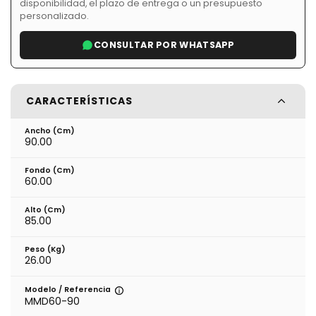
disponibilidad, el plazo de entrega o un presupuesto
personalizado.
CONSULTAR POR WHATSAPP
CARACTERÍSTICAS
Ancho (cm)
90.00
Fondo (cm)
60.00
Alto (cm)
85.00
Peso (kg)
26.00
Modelo / Referencia
MMD60-90