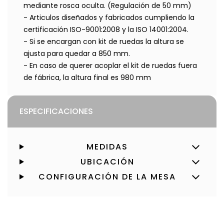
mediante rosca oculta. (Regulación de 50 mm)
- Articulos diseñados y fabricados cumpliendo la
certificación ISO-9001:2008 y la ISO 14001:2004.
- Si se encargan con kit de ruedas la altura se
ajusta para quedar a 850 mm.
- En caso de querer acoplar el kit de ruedas fuera
de fábrica, la altura final es 980 mm
ESPECIFICACIONES
MEDIDAS
UBICACIÓN
CONFIGURACIÓN DE LA MESA