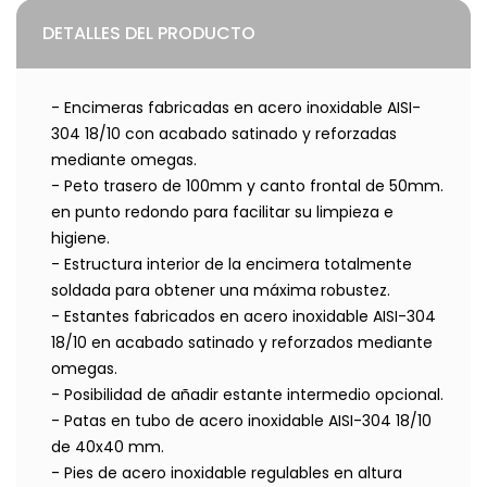
DETALLES DEL PRODUCTO
- Encimeras fabricadas en acero inoxidable AISI-
304 18/10 con acabado satinado y reforzadas
mediante omegas.
- Peto trasero de 100mm y canto frontal de 50mm.
en punto redondo para facilitar su limpieza e
higiene.
- Estructura interior de la encimera totalmente
soldada para obtener una máxima robustez.
- Estantes fabricados en acero inoxidable AISI-304
18/10 en acabado satinado y reforzados mediante
omegas.
- Posibilidad de añadir estante intermedio opcional.
- Patas en tubo de acero inoxidable AISI-304 18/10
de 40x40 mm.
- Pies de acero inoxidable regulables en altura