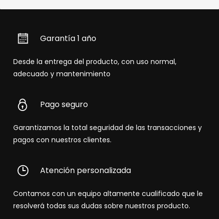
Garantía 1 año
Desde la entrega del producto, con uso normal,
adecuado y mantenimiento
Pago seguro
Garantizamos la total seguridad de las transacciones y
pagos con nuestros clientes.
Atención personalizada
Contamos con un equipo altamente cualificado que le
resolverá todas sus dudas sobre nuestros producto.