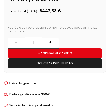
5442,33 €
Precio final (+21%):
Podrás elegir esta opción como método de pago al finalizar
tu compra.
+ AGREGAR AL CARRITO
SOLICITAR PRESUPUESTO
1 año de garantía
Portes gratis desde 350€
Servicio técnico post venta