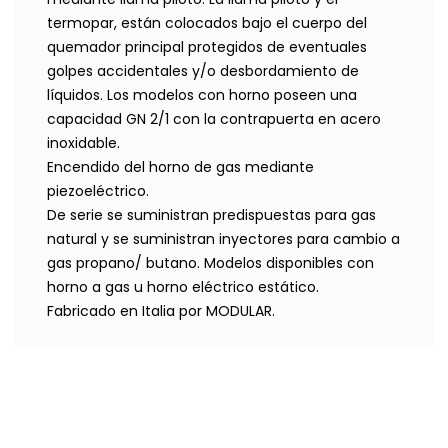
termopar, están colocados bajo el cuerpo del
quemador principal protegidos de eventuales
golpes accidentales y/o desbordamiento de
líquidos. Los modelos con horno poseen una
capacidad GN 2/1 con la contrapuerta en acero
inoxidable.
Encendido del horno de gas mediante
piezoeléctrico.
De serie se suministran predispuestas para gas
natural y se suministran inyectores para cambio a
gas propano/ butano. Modelos disponibles con
horno a gas u horno eléctrico estático.
Fabricado en Italia por MODULAR.