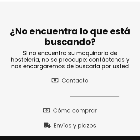
¿No encuentra lo que está
buscando?
Si no encuentra su maquinaria de
hostelería, no se preocupe: contáctenos y
nos encargaremos de buscarla por usted
Contacto
Cómo comprar
Envíos y plazos