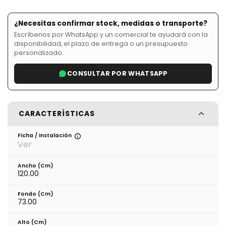
¿Necesitas confirmar stock, medidas o transporte?
Escríbenos por WhatsApp y un comercial te ayudará con la
disponibilidad, el plazo de entrega o un presupuesto
personalizado.
CONSULTAR POR WHATSAPP
CARACTERÍSTICAS
Ficha / Instalación
Ver
Ancho (cm)
120.00
Fondo (cm)
73.00
Alto (cm)