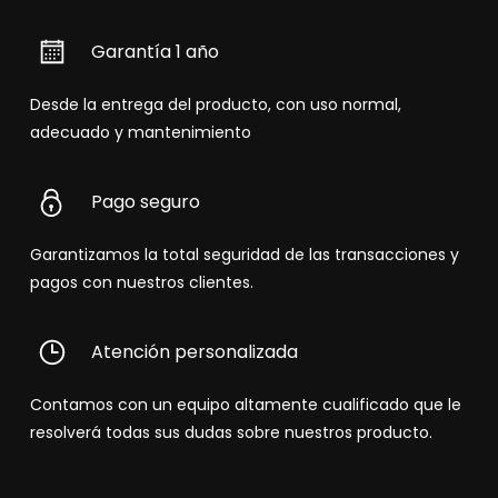
Garantía 1 año
Desde la entrega del producto, con uso normal,
adecuado y mantenimiento
Pago seguro
Garantizamos la total seguridad de las transacciones y
pagos con nuestros clientes.
Atención personalizada
Contamos con un equipo altamente cualificado que le
resolverá todas sus dudas sobre nuestros producto.