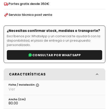
Portes gratis desde 350€
Servicio técnico post venta
¿Necesitas confirmar stock, medidas o transporte?
Escríbenos por WhatsApp y un comercial te ayudará con la
disponibilidad, el plazo de entrega o un presupuesto
personalizado.
CONSULTAR POR WHATSAPP
CARACTERÍSTICAS
Ficha / Instalación
Ver
Ancho (cm)
80.00