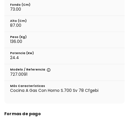
Fondo (cm)
73.00
Alto (cm)
87.00
Peso (kg)
136.00
Potencia (Kw)
24.4
Modelo / Referencia
727.0091
Más Características
Cocina A Gas Con Horno S.700 Sv 78 Cfgebi
Formas de pago