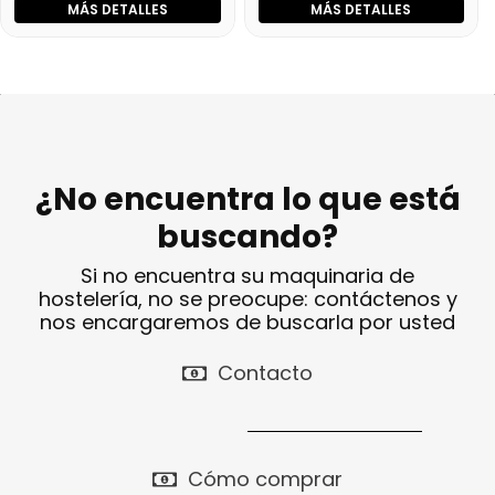
MÁS DETALLES
MÁS DETALLES
¿No encuentra lo que está
buscando?
Si no encuentra su maquinaria de
hostelería, no se preocupe: contáctenos y
nos encargaremos de buscarla por usted
Contacto
Cómo comprar