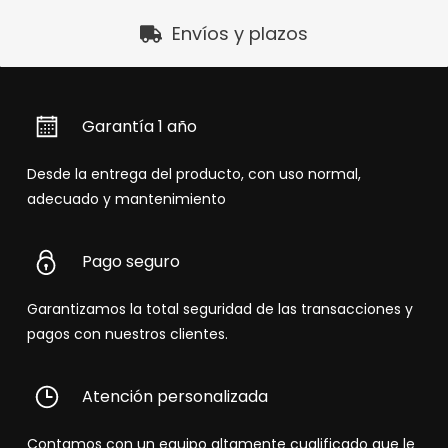
Envíos y plazos
Garantía 1 año
Desde la entrega del producto, con uso normal,
adecuado y mantenimiento
Pago seguro
Garantizamos la total seguridad de las transacciones y
pagos con nuestros clientes.
Atención personalizada
Contamos con un equipo altamente cualificado que le