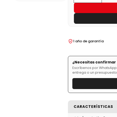
1 año de garantía
¿Necesitas confirmar 
Escríbenos por WhatsApp y
entrega o un presupuesto
CARACTERÍSTICAS