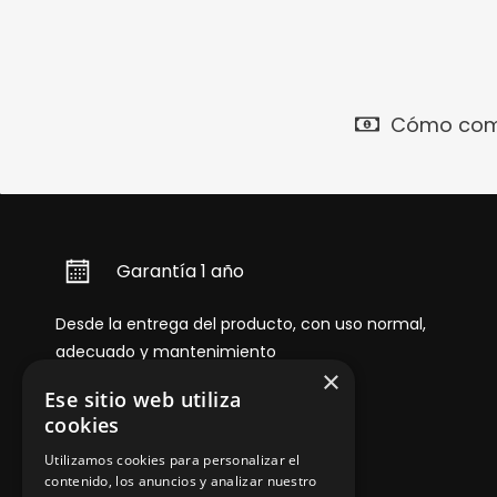
Cómo com
Garantía 1 año
Desde la entrega del producto, con uso normal,
adecuado y mantenimiento
×
Ese sitio web utiliza
cookies
Utilizamos cookies para personalizar el
contenido, los anuncios y analizar nuestro