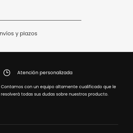
nvíos y plazos
Atención personalizada
Contamos con un equipo altamente cualificado que le
resolverá todas sus dudas sobre nuestros producto.