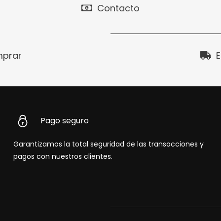
Contacto
prar
E
Pago seguro
Garantizamos la total seguridad de las transacciones y
pagos con nuestros clientes.