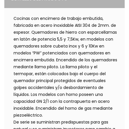
Cocinas con encimera de trabajo embutida,
fabricada en acero inoxidable AISI 304 de 2mm. de
espesor. Quemadores de hierro con esparcellamas
en latón de potencia 5,5 y 7,5Kw, en modelos con
quemadores sobre cubeta inox y 6 y 10Kw en
modelos “PW” potenciados con quemadores en
encimera embutida. Encendido de los quemadores
mediante llama piloto. La llama piloto y el
termopar, están colocados bajo el cuerpo del
quemador principal protegidos de eventuales
golpes accidentales y/o desbordamiento de
líquidos. Los modelos con horno poseen una
capacidad GN 2/1 con la contrapuerta en acero
inoxidable. Encendido del horno de gas mediante
piezoeléctrico.
De serie se suministran predispuestas para gas