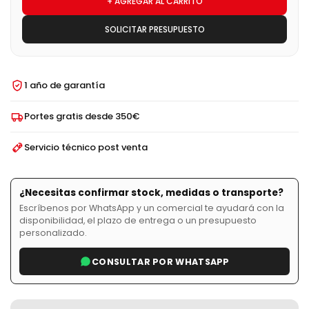
+ AGREGAR AL CARRITO
SOLICITAR PRESUPUESTO
1 año de garantía
Portes gratis desde 350€
Servicio técnico post venta
¿Necesitas confirmar stock, medidas o transporte?
Escríbenos por WhatsApp y un comercial te ayudará con la
disponibilidad, el plazo de entrega o un presupuesto
personalizado.
CONSULTAR POR WHATSAPP