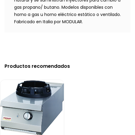
natural y se suministran inyectores para cambio a
gas propano/ butano. Modelos disponibles con
horno a gas u horno eléctrico estático o ventilado.
Fabricado en Italia por MODULAR.
Productos recomendados