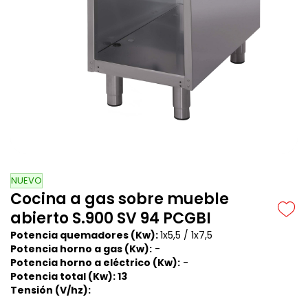
NUEVO
Cocina a gas sobre mueble
abierto S.900 SV 94 PCGBI
Potencia quemadores (Kw):
1x5,5 /
1x7,5
Potencia horno a gas (Kw):
-
Potencia horno a eléctrico (Kw):
-
Potencia total (Kw): 13
Tensión (V/hz):