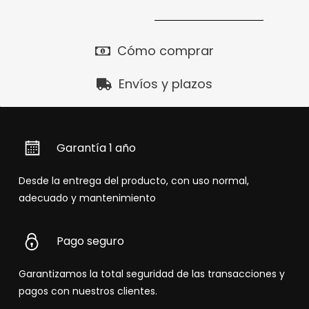
Cómo comprar
Envíos y plazos
Garantía 1 año
Desde la entrega del producto, con uso normal,
adecuado y mantenimiento
Pago seguro
Garantizamos la total seguridad de las transacciones y
pagos con nuestros clientes.