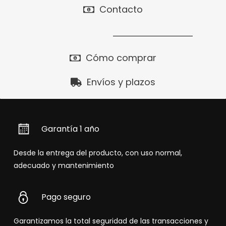
Contacto
Cómo comprar
Envíos y plazos
Garantía 1 año
Desde la entrega del producto, con uso normal,
adecuado y mantenimiento
Pago seguro
Garantizamos la total seguridad de las transacciones y