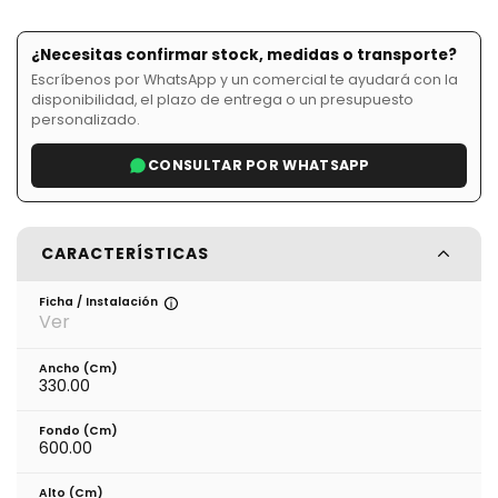
¿Necesitas confirmar stock, medidas o transporte?
Escríbenos por WhatsApp y un comercial te ayudará con la
disponibilidad, el plazo de entrega o un presupuesto
personalizado.
CONSULTAR POR WHATSAPP
CARACTERÍSTICAS
Ficha / Instalación
Ver
Ancho (cm)
330.00
Fondo (cm)
600.00
Alto (cm)