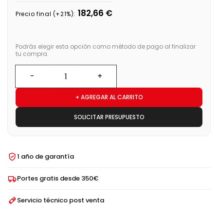
182,66 €
Precio final (+21%):
Podrás elegir esta opción como método de pago al finalizar
tu compra.
+ AGREGAR AL CARRITO
SOLICITAR PRESUPUESTO
1 año de garantía
Portes gratis desde 350€
Servicio técnico post venta