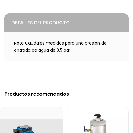
DETALLES DEL PRODUCTO
Nota Caudales medidos para una presión de
entrada de agua de 3,5 bar
Productos recomendados