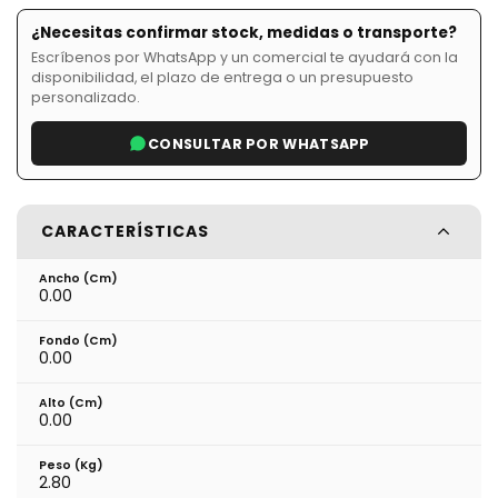
¿Necesitas confirmar stock, medidas o transporte?
Escríbenos por WhatsApp y un comercial te ayudará con la
disponibilidad, el plazo de entrega o un presupuesto
personalizado.
CONSULTAR POR WHATSAPP
CARACTERÍSTICAS
Ancho (cm)
0.00
Fondo (cm)
0.00
Alto (cm)
0.00
Peso (kg)
2.80