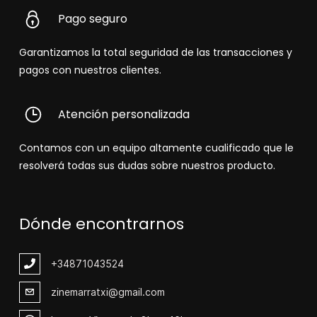
Pago seguro
Garantizamos la total seguridad de las transacciones y
pagos con nuestros clientes.
Atención personalizada
Contamos con un equipo altamente cualificado que le
resolverá todas sus dudas sobre nuestros producto.
Dónde encontrarnos
+348
71043524
zinemarratxi@gmail.com