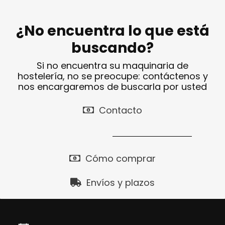
¿No encuentra lo que está
buscando?
Si no encuentra su maquinaria de
hostelería, no se preocupe: contáctenos y
nos encargaremos de buscarla por usted
Contacto
Cómo comprar
Envíos y plazos