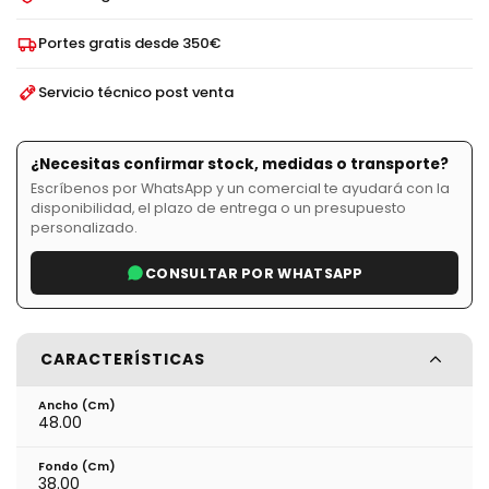
Portes gratis desde 350€
Servicio técnico post venta
¿Necesitas confirmar stock, medidas o transporte?
Escríbenos por WhatsApp y un comercial te ayudará con la
disponibilidad, el plazo de entrega o un presupuesto
personalizado.
CONSULTAR POR WHATSAPP
CARACTERÍSTICAS
Ancho (cm)
48.00
Fondo (cm)
38.00