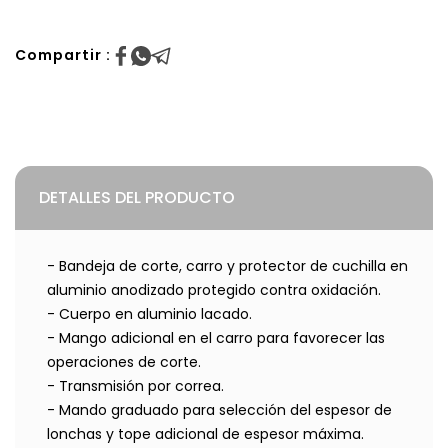
Compartir :
DETALLES DEL PRODUCTO
- Bandeja de corte, carro y protector de cuchilla en
aluminio anodizado protegido contra oxidación.
- Cuerpo en aluminio lacado.
- Mango adicional en el carro para favorecer las
operaciones de corte.
- Transmisión por correa.
- Mando graduado para selección del espesor de
lonchas y tope adicional de espesor máxima.