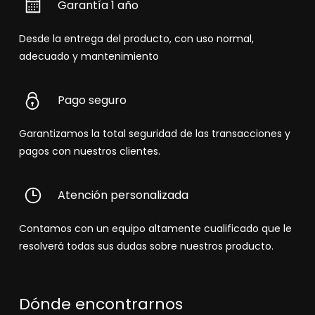
Garantía 1 año
Desde la entrega del producto, con uso normal,
adecuado y mantenimiento
Pago seguro
Garantizamos la total seguridad de las transacciones y
pagos con nuestros clientes.
Atención personalizada
Contamos con un equipo altamente cualificado que le
resolverá todas sus dudas sobre nuestros producto.
Dónde encontrarnos