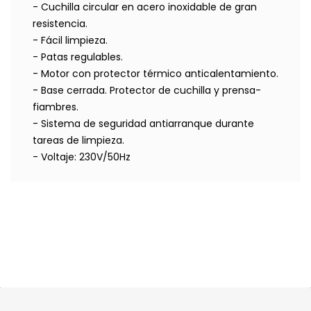
- Cuchilla circular en acero inoxidable de gran
resistencia.
- Fácil limpieza.
- Patas regulables.
- Motor con protector térmico anticalentamiento.
- Base cerrada. Protector de cuchilla y prensa-
fiambres.
- Sistema de seguridad antiarranque durante
tareas de limpieza.
- Voltaje: 230V/50Hz