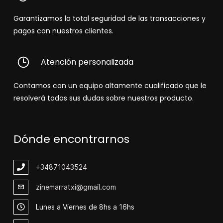
Garantizamos la total seguridad de las transacciones y
pagos con nuestros clientes.
Atención personalizada
Contamos con un equipo altamente cualificado que le
resolverá todas sus dudas sobre nuestros producto.
Dónde encontrarnos
+348
71043524
zinemarratxi@gmail.com
Lunes a Viernes de 8hs a 16hs