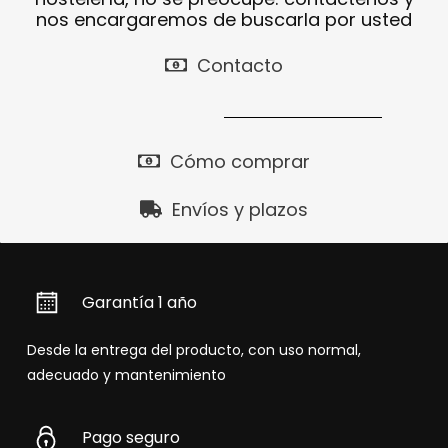
nos encargaremos de buscarla por usted
Contacto
Cómo comprar
Envíos y plazos
Garantía 1 año
Desde la entrega del producto, con uso normal,
adecuado y mantenimiento
Pago seguro