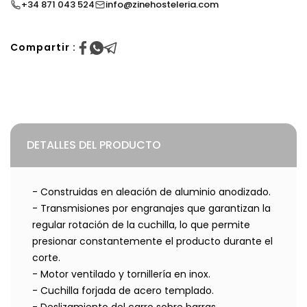
+34 871 043 524
info@zinehosteleria.com
Compartir :
DETALLES DEL PRODUCTO
- Construidas en aleación de aluminio anodizado.
- Transmisiones por engranajes que garantizan la
regular rotación de la cuchilla, lo que permite
presionar constantemente el producto durante el
corte.
- Motor ventilado y tornillería en inox.
- Cuchilla forjada de acero templado.