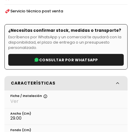
Servicio técnico post venta
¿Necesitas confirmar stock, medidas o transporte?
Escríbenos por WhatsApp y un comercial te ayudará con la
disponibilidad, el plazo de entrega o un presupuesto
personalizado.
CONSULTAR POR WHATSAPP
CARACTERÍSTICAS
Ficha / Instalación
Ver
Ancho (cm)
29.00
Fondo (cm)