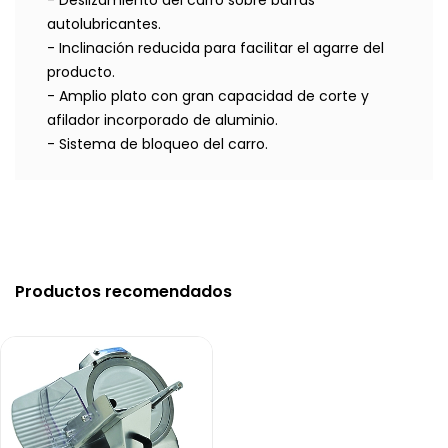
- Deslizamiento del carro sobre barras
autolubricantes.
- Inclinación reducida para facilitar el agarre del
producto.
- Amplio plato con gran capacidad de corte y
afilador incorporado de aluminio.
- Sistema de bloqueo del carro.
Productos recomendados