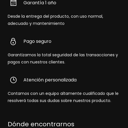
Garantía 1 año
Desde la entrega del producto, con uso normal,
adecuado y mantenimiento
Pago seguro
Garantizamos la total seguridad de las transacciones y
pagos con nuestros clientes.
Atención personalizada
Contamos con un equipo altamente cualificado que le
resolverá todas sus dudas sobre nuestros producto.
Dónde encontrarnos