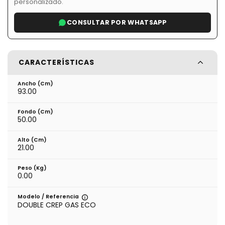
personalizado.
CONSULTAR POR WHATSAPP
CARACTERÍSTICAS
Ancho (cm)
93.00
Fondo (cm)
50.00
Alto (cm)
21.00
Peso (kg)
0.00
Modelo / Referencia
DOUBLE CREP GAS ECO