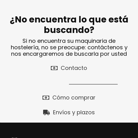
¿No encuentra lo que está
buscando?
Si no encuentra su maquinaria de
hostelería, no se preocupe: contáctenos y
nos encargaremos de buscarla por usted
Contacto
Cómo comprar
Envíos y plazos