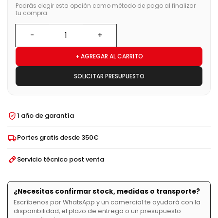
Podrás elegir esta opción como método de pago al finalizar
tu compra.
+ AGREGAR AL CARRITO
SOLICITAR PRESUPUESTO
1 año de garantía
Portes gratis desde 350€
Servicio técnico post venta
¿Necesitas confirmar stock, medidas o transporte?
Escríbenos por WhatsApp y un comercial te ayudará con la
disponibilidad, el plazo de entrega o un presupuesto