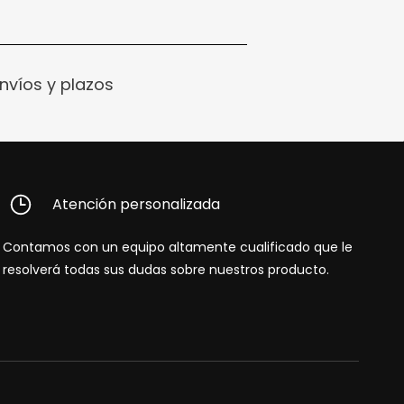
nvíos y plazos
Atención personalizada
Contamos con un equipo altamente cualificado que le
resolverá todas sus dudas sobre nuestros producto.