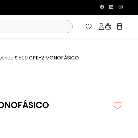
ctrico S.600 CPE-2 MONOFÁSICO
 MONOFÁSICO