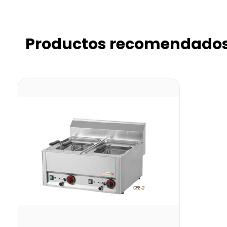
Productos recomendado