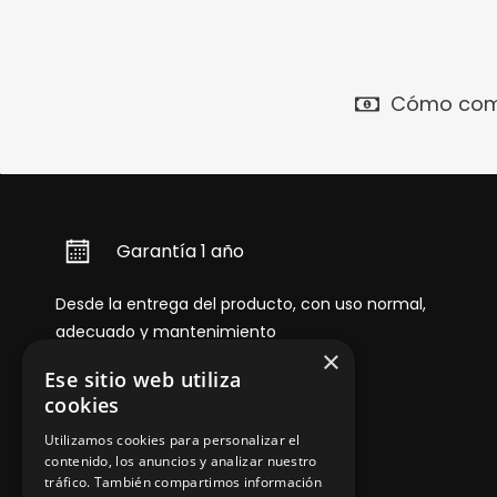
Cómo com
Garantía 1 año
Desde la entrega del producto, con uso normal,
adecuado y mantenimiento
×
Ese sitio web utiliza
cookies
Utilizamos cookies para personalizar el
contenido, los anuncios y analizar nuestro
tráfico. También compartimos información