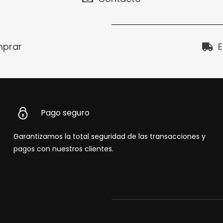
prar
E
Pago seguro
Garantizamos la total seguridad de las transacciones y
pagos con nuestros clientes.