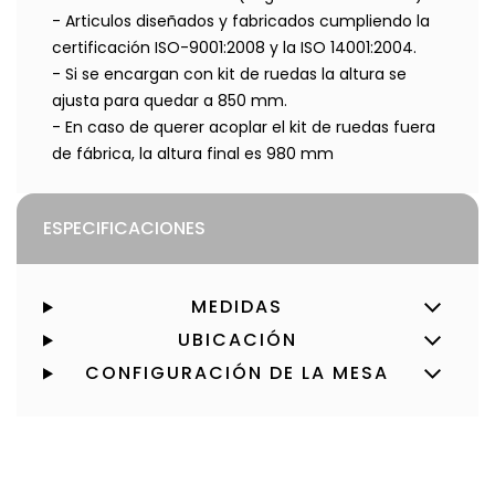
- Articulos diseñados y fabricados cumpliendo la
certificación ISO-9001:2008 y la ISO 14001:2004.
- Si se encargan con kit de ruedas la altura se
ajusta para quedar a 850 mm.
- En caso de querer acoplar el kit de ruedas fuera
de fábrica, la altura final es 980 mm
ESPECIFICACIONES
MEDIDAS
UBICACIÓN
CONFIGURACIÓN DE LA MESA