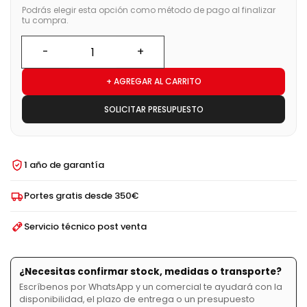
Podrás elegir esta opción como método de pago al finalizar
tu compra.
+ AGREGAR AL CARRITO
SOLICITAR PRESUPUESTO
1 año de garantía
Portes gratis desde 350€
Servicio técnico post venta
¿Necesitas confirmar stock, medidas o transporte?
Escríbenos por WhatsApp y un comercial te ayudará con la
disponibilidad, el plazo de entrega o un presupuesto