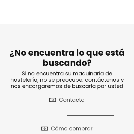
¿No encuentra lo que está
buscando?
Si no encuentra su maquinaria de
hostelería, no se preocupe: contáctenos y
nos encargaremos de buscarla por usted
Contacto
Cómo comprar