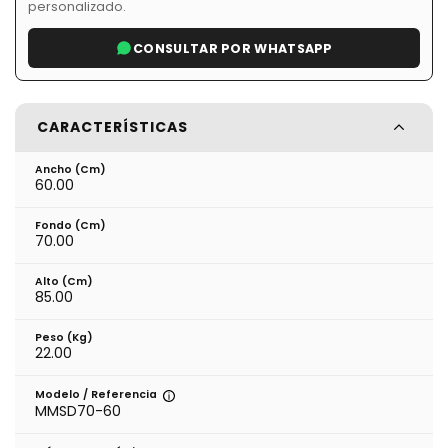
personalizado.
CONSULTAR POR WHATSAPP
CARACTERÍSTICAS
Ancho (cm)
60.00
Fondo (cm)
70.00
Alto (cm)
85.00
Peso (kg)
22.00
Modelo / Referencia
MMSD70-60