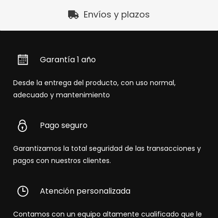
Envíos y plazos
Garantía 1 año
Desde la entrega del producto, con uso normal,
adecuado y mantenimiento
Pago seguro
Garantizamos la total seguridad de las transacciones y
pagos con nuestros clientes.
Atención personalizada
Contamos con un equipo altamente cualificado que le