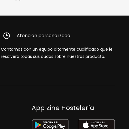
Atención personalizada
Contamos con un equipo altamente cualificado que le
resolverá todas sus dudas sobre nuestros producto.
App Zine Hostelería