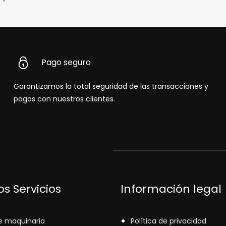
Pago seguro
Garantizamos la total seguridad de las transacciones y
pagos con nuestros clientes.
s Servicios
Información legal
e maquinaria
Política de privacidad