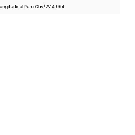
Longitudinal Para Chv/2V Ar094