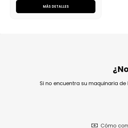
MÁS DETALLES
¿No
Si no encuentra su maquinaria de
Cómo com