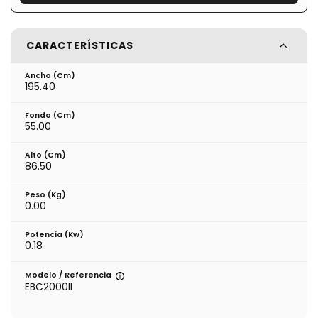
CARACTERÍSTICAS
Ancho (cm)
195.40
Fondo (cm)
55.00
Alto (cm)
86.50
Peso (kg)
0.00
Potencia (Kw)
0.18
Modelo / Referencia
EBC2000II