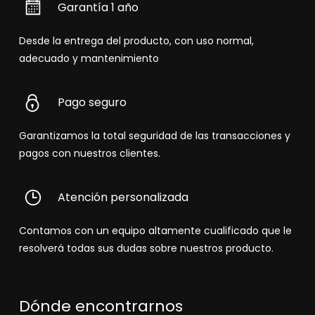
Garantía 1 año
Desde la entrega del producto, con uso normal,
adecuado y mantenimiento
Pago seguro
Garantizamos la total seguridad de las transacciones y
pagos con nuestros clientes.
Atención personalizada
Contamos con un equipo altamente cualificado que le
resolverá todas sus dudas sobre nuestros producto.
Dónde encontrarnos