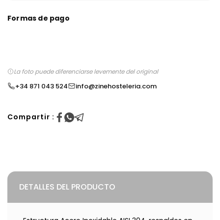
Formas de pago
La foto puede diferenciarse levemente del original
+34 871 043 524
info@zinehosteleria.com
Compartir :
DETALLES DEL PRODUCTO