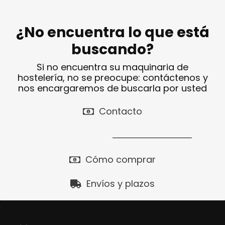
¿No encuentra lo que está
buscando?
Si no encuentra su maquinaria de
hostelería, no se preocupe: contáctenos y
nos encargaremos de buscarla por usted
Contacto
Cómo comprar
Envíos y plazos