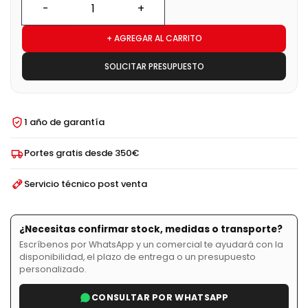
+ AGREGAR AL CARRITO
SOLICITAR PRESUPUESTO
1 año de garantía
Portes gratis desde 350€
Servicio técnico post venta
¿Necesitas confirmar stock, medidas o transporte?
Escríbenos por WhatsApp y un comercial te ayudará con la
disponibilidad, el plazo de entrega o un presupuesto
personalizado.
CONSULTAR POR WHATSAPP