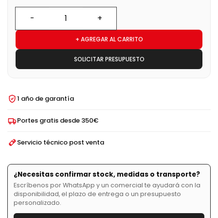
+ AGREGAR AL CARRITO
SOLICITAR PRESUPUESTO
1 año de garantía
Portes gratis desde 350€
Servicio técnico post venta
¿Necesitas confirmar stock, medidas o transporte?
Escríbenos por WhatsApp y un comercial te ayudará con la
disponibilidad, el plazo de entrega o un presupuesto
personalizado.