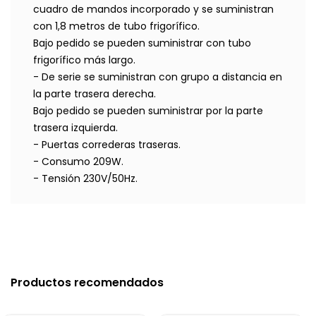
cuadro de mandos incorporado y se suministran
con 1,8 metros de tubo frigorífico.
Bajo pedido se pueden suministrar con tubo
frigorífico más largo.
- De serie se suministran con grupo a distancia en
la parte trasera derecha.
Bajo pedido se pueden suministrar por la parte
trasera izquierda.
- Puertas correderas traseras.
- Consumo 209W.
- Tensión 230V/50Hz.
Productos recomendados