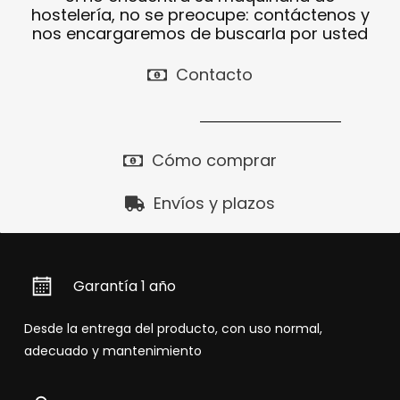
hostelería, no se preocupe: contáctenos y
nos encargaremos de buscarla por usted
Contacto
Cómo comprar
Envíos y plazos
Garantía 1 año
Desde la entrega del producto, con uso normal,
adecuado y mantenimiento