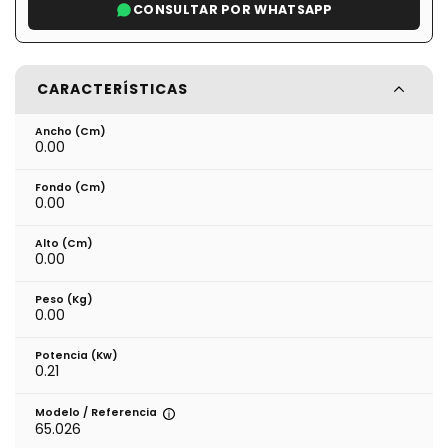
CONSULTAR POR WHATSAPP
CARACTERÍSTICAS
Ancho (cm)
0.00
Fondo (cm)
0.00
Alto (cm)
0.00
Peso (kg)
0.00
Potencia (Kw)
0.21
Modelo / Referencia
65.026