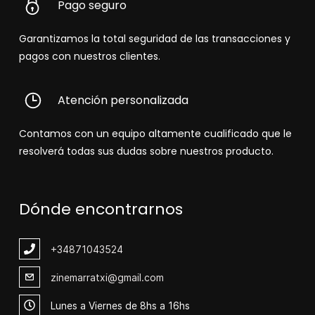
Pago seguro
Garantizamos la total seguridad de las transacciones y
pagos con nuestros clientes.
Atención personalizada
Contamos con un equipo altamente cualificado que le
resolverá todas sus dudas sobre nuestros producto.
Dónde encontrarnos
+348
71043524
zinemarratxi@gmail.com
Lunes a Viernes de 8hs a 16hs