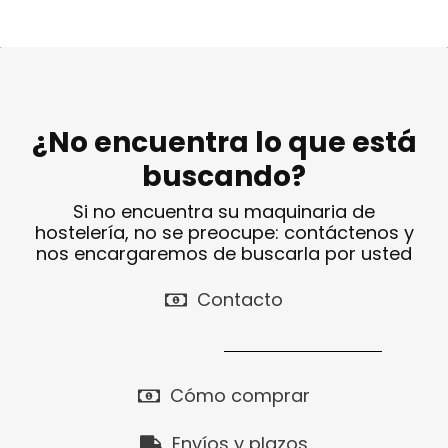
¿No encuentra lo que está
buscando?
Si no encuentra su maquinaria de
hostelería, no se preocupe: contáctenos y
nos encargaremos de buscarla por usted
Contacto
Cómo comprar
Envíos y plazos