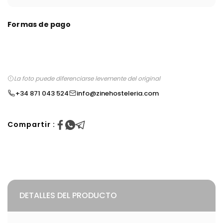
Formas de pago
La foto puede diferenciarse levemente del original
+34 871 043 524
info@zinehosteleria.com
Compartir :
DETALLES DEL PRODUCTO