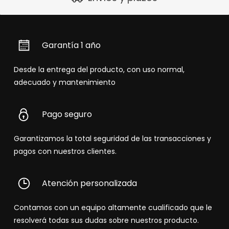
Garantía 1 año
Desde la entrega del producto, con uso normal,
adecuado y mantenimiento
Pago seguro
Garantizamos la total seguridad de las transacciones y
pagos con nuestros clientes.
Atención personalizada
Contamos con un equipo altamente cualificado que le
resolverá todas sus dudas sobre nuestros producto.