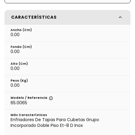
CARACTERÍSTICAS
Ancho (cm)
0.00
Fondo (cm)
0.00
Alto (cm)
0.00
Peso (kg)
0.00
Modelo / Referencia
65.0065
Más Características
Enfriadores De Tapas Para Cubetas Grupo
Incorporado Doble Piso Et-8 D Inox