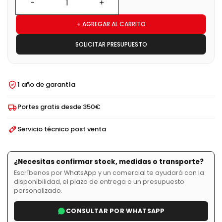
+ AGREGAR AL CARRITO
SOLICITAR PRESUPUESTO
1 año de garantía
Portes gratis desde 350€
Servicio técnico post venta
¿Necesitas confirmar stock, medidas o transporte?
Escríbenos por WhatsApp y un comercial te ayudará con la
disponibilidad, el plazo de entrega o un presupuesto
personalizado.
CONSULTAR POR WHATSAPP