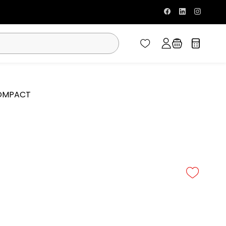
COMPACT