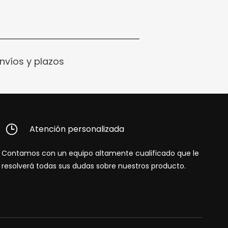
nvíos y plazos
Atención personalizada
Contamos con un equipo altamente cualificado que le
resolverá todas sus dudas sobre nuestros producto.