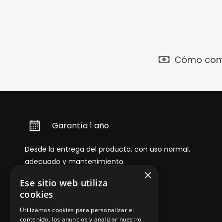
Cómo com
Garantía 1 año
Desde la entrega del producto, con uso normal,
adecuado y mantenimiento
×
Ese sitio web utiliza
cookies
Utilizamos cookies para personalizar el
contenido, los anuncios y analizar nuestro