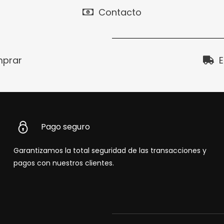
Contacto
prar
E
Pago seguro
Garantizamos la total seguridad de las transacciones y
pagos con nuestros clientes.