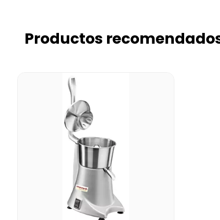
Productos recomendado