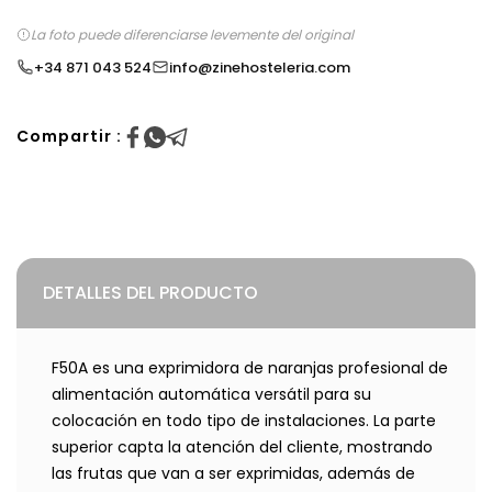
La foto puede diferenciarse levemente del original
+34 871 043 524
info@zinehosteleria.com
Compartir :
DETALLES DEL PRODUCTO
F50A es una exprimidora de naranjas profesional de
alimentación automática versátil para su
colocación en todo tipo de instalaciones. La parte
superior capta la atención del cliente, mostrando
las frutas que van a ser exprimidas, además de