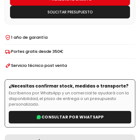
SOLICITAR PRESUPUESTO
1 año de garantía
Portes gratis desde 350€
Servicio técnico post venta
¿Necesitas confirmar stock, medidas o transporte?
Escríbenos por WhatsApp y un comercial te ayudará con la
disponibilidad, el plazo de entrega o un presupuesto
personalizado.
CONSULTAR POR WHATSAPP