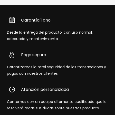
Garantía 1 año
Desde la entrega del producto, con uso normal,
adecuado y mantenimiento
Pago seguro
Garantizamos la total seguridad de las transacciones y
pagos con nuestros clientes.
Atención personalizada
Contamos con un equipo altamente cualificado que le
resolverá todas sus dudas sobre nuestros producto.