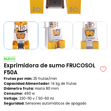
NUEVO
Exprimidora de sumo FRUCOSOL
F50A
Frutas por min:
25 frutas/min
Capacidad Alimentador:
14 kg de frutas
Diámetro fruta:
Hasta 80 mm
Consumo:
460 w
Voltaje:
230-110 v / 50-60 Hz
Seguridad
:
Sensores
automáticos de apagado