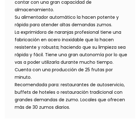
contar con una gran capacidad de
almacenamiento.
Su alimentador automático la hacen potente y
rápida para atender altas demandas zumos.
La exprimidora de naranjas profesional tiene una
fabricación en acero inoxidable que la hacen
resistente y robusta; haciendo que su limpieza sea
rápida y fácil. Tiene una gran autonomía por lo que
vas a poder utilizarla durante mucho tiempo.
Cuenta con una producción de 25 frutas por
minuto.
Recomendada para: restaurantes de autoservicio,
buffets de hoteles o restauración tradicional con
grandes demandas de zumo. Locales que ofrecen
más de 30 zumos diarios.