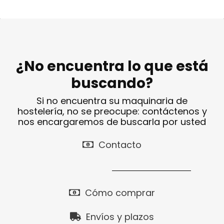
¿No encuentra lo que está
buscando?
Si no encuentra su maquinaria de
hostelería, no se preocupe: contáctenos y
nos encargaremos de buscarla por usted
Contacto
Cómo comprar
Envíos y plazos