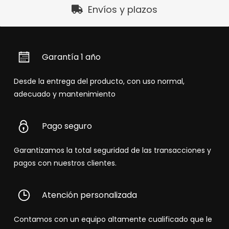
Envíos y plazos
Garantía 1 año
Desde la entrega del producto, con uso normal,
adecuado y mantenimiento
Pago seguro
Garantizamos la total seguridad de las transacciones y
pagos con nuestros clientes.
Atención personalizada
Contamos con un equipo altamente cualificado que le