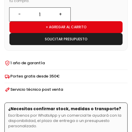
tu compra.
+ AGREGAR AL CARRITO
SOLICITAR PRESUPUESTO
1 año de garantía
Portes gratis desde 350€
Servicio técnico post venta
¿Necesitas confirmar stock, medidas o transporte?
Escríbenos por WhatsApp y un comercial te ayudará con la
disponibilidad, el plazo de entrega o un presupuesto
personalizado.