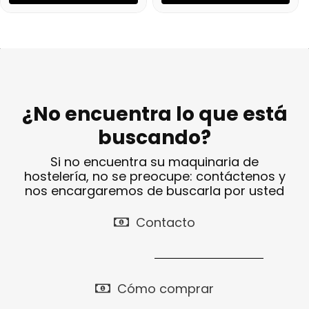
¿No encuentra lo que está
buscando?
Si no encuentra su maquinaria de
hostelería, no se preocupe: contáctenos y
nos encargaremos de buscarla por usted
Contacto
Cómo comprar