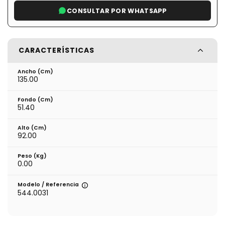
CONSULTAR POR WHATSAPP
CARACTERÍSTICAS
Ancho (cm)
135.00
Fondo (cm)
51.40
Alto (cm)
92.00
Peso (kg)
0.00
Modelo / Referencia
544.0031