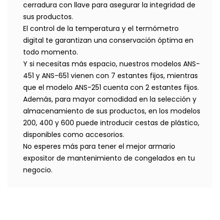
cerradura con llave para asegurar la integridad de
sus productos.
El control de la temperatura y el termómetro
digital te garantizan una conservación óptima en
todo momento.
Y si necesitas más espacio, nuestros modelos ANS-
451 y ANS-651 vienen con 7 estantes fijos, mientras
que el modelo ANS-251 cuenta con 2 estantes fijos.
Además, para mayor comodidad en la selección y
almacenamiento de sus productos, en los modelos
200, 400 y 600 puede introducir cestas de plástico,
disponibles como accesorios.
No esperes más para tener el mejor armario
expositor de mantenimiento de congelados en tu
negocio.