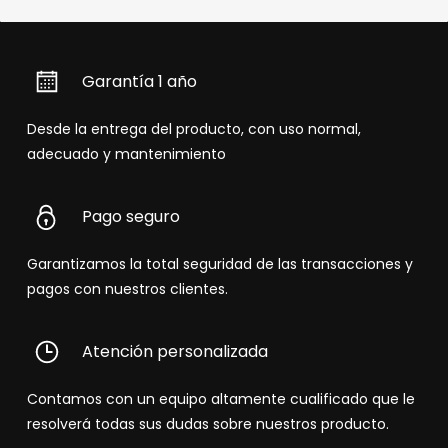
Garantía 1 año
Desde la entrega del producto, con uso normal,
adecuado y mantenimiento
Pago seguro
Garantizamos la total seguridad de las transacciones y
pagos con nuestros clientes.
Atención personalizada
Contamos con un equipo altamente cualificado que le
resolverá todas sus dudas sobre nuestros producto.