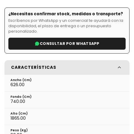
¿Necesitas confirmar stock, medidas o transporte?
Escríbenos por WhatsApp y un comercial te ayudará con la
disponibilidad, el plazo de entrega o un presupuesto
personalizado.
CONSULTAR POR WHATSAPP
CARACTERÍSTICAS
Ancho (cm)
626.00
Fondo (cm)
740.00
Alto (cm)
1865.00
Peso (kg)