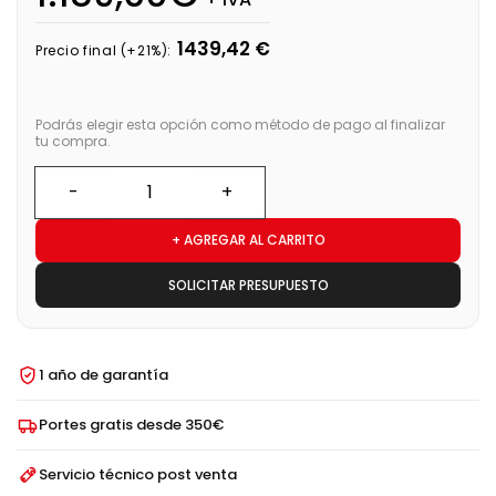
1439,42 €
Precio final (+21%):
Podrás elegir esta opción como método de pago al finalizar
tu compra.
+ AGREGAR AL CARRITO
SOLICITAR PRESUPUESTO
1 año de garantía
Portes gratis desde 350€
Servicio técnico post venta