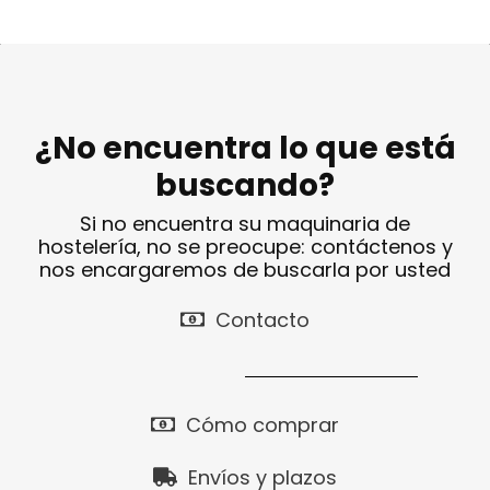
¿No encuentra lo que está
buscando?
Si no encuentra su maquinaria de
hostelería, no se preocupe: contáctenos y
nos encargaremos de buscarla por usted
Contacto
Cómo comprar
Envíos y plazos