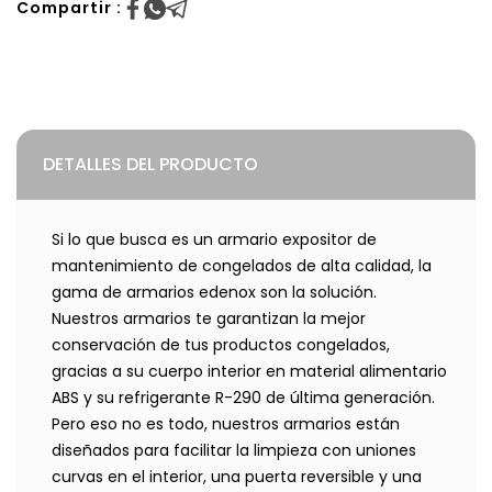
Compartir :
DETALLES DEL PRODUCTO
Si lo que busca es un armario expositor de
mantenimiento de congelados de alta calidad, la
gama de armarios edenox son la solución.
Nuestros armarios te garantizan la mejor
conservación de tus productos congelados,
gracias a su cuerpo interior en material alimentario
ABS y su refrigerante R-290 de última generación.
Pero eso no es todo, nuestros armarios están
diseñados para facilitar la limpieza con uniones
curvas en el interior, una puerta reversible y una