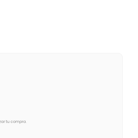
zar tu compra.