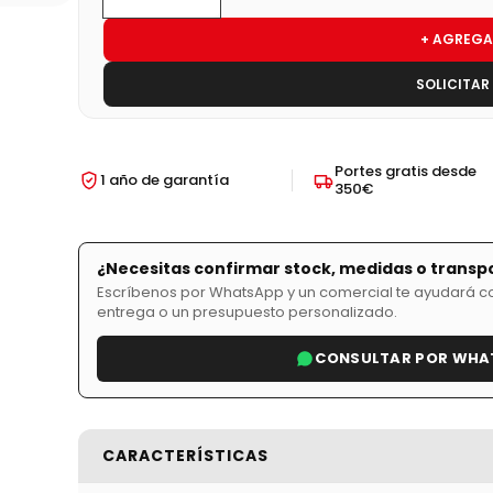
+ AGREGA
SOLICITAR
Portes gratis desde
1 año de garantía
350€
¿Necesitas confirmar stock, medidas o transp
Escríbenos por WhatsApp y un comercial te ayudará con
entrega o un presupuesto personalizado.
CONSULTAR POR WHA
CARACTERÍSTICAS