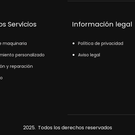
s Servicios
Información legal
e maquinaria
Política de privacidad
miento personalizado
Aviso legal
ión y reparación
o
2025. Todos los derechos reservados