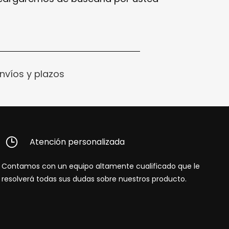
nvíos y plazos
Atención personalizada
Contamos con un equipo altamente cualificado que le
resolverá todas sus dudas sobre nuestros producto.