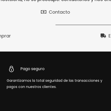
Contacto
prar
E
Pago seguro
Garantizamos la total seguridad de las transacciones y
pagos con nuestros clientes.