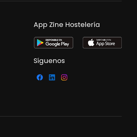
App Zine Hostelería
Síguenos