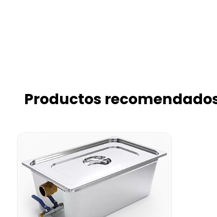
Productos recomendado