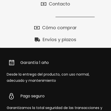
Contacto
Cómo comprar
Envíos y plazos
Garantía 1 año
Desde la entrega del producto, con uso normal,
adecuado y mantenimiento
Pago seguro
Garantizamos la total seguridad de las transacciones y