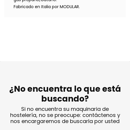
Fabricado en Italia por MODULAR.
¿No encuentra lo que está
buscando?
Si no encuentra su maquinaria de
hostelería, no se preocupe: contáctenos y
nos encargaremos de buscarla por usted