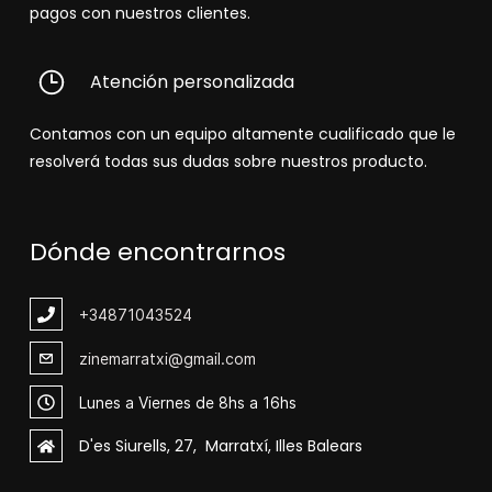
pagos con nuestros clientes.
Atención personalizada
Contamos con un equipo altamente cualificado que le
resolverá todas sus dudas sobre nuestros producto.
Dónde encontrarnos
+348
71043524
zinemarratxi@gmail.com
Lunes a Viernes de 8hs a 16hs
D'es Siurells, 27, Marratxí, Illes Balears