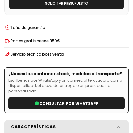
SOLICITAR PRESUPUESTO
1 año de garantía
Portes gratis desde 350€
Servicio técnico post venta
¿Necesitas confirmar stock, medidas o transporte?
Escríbenos por WhatsApp y un comercial te ayudará con la
disponibilidad, el plazo de entrega o un presupuesto
personalizado.
CONSULTAR POR WHATSAPP
CARACTERÍSTICAS