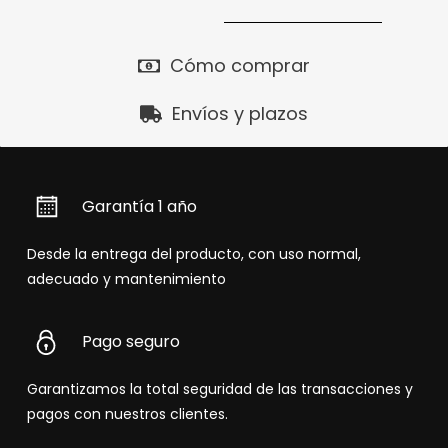
Cómo comprar
Envíos y plazos
Garantía 1 año
Desde la entrega del producto, con uso normal,
adecuado y mantenimiento
Pago seguro
Garantizamos la total seguridad de las transacciones y
pagos con nuestros clientes.