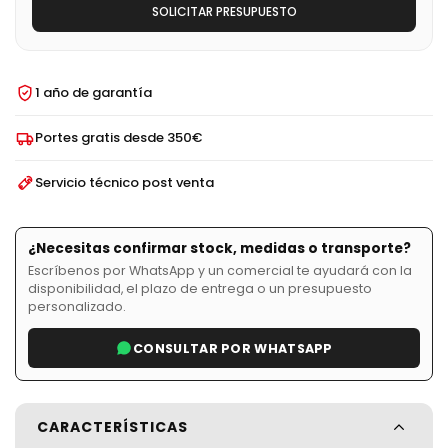
SOLICITAR PRESUPUESTO
1 año de garantía
Portes gratis desde 350€
Servicio técnico post venta
¿Necesitas confirmar stock, medidas o transporte?
Escríbenos por WhatsApp y un comercial te ayudará con la
disponibilidad, el plazo de entrega o un presupuesto
personalizado.
CONSULTAR POR WHATSAPP
CARACTERÍSTICAS