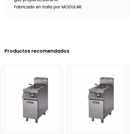
Fabricado en Italia por MODULAR.
Productos recomendados