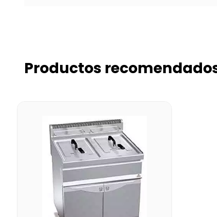
Productos recomendado