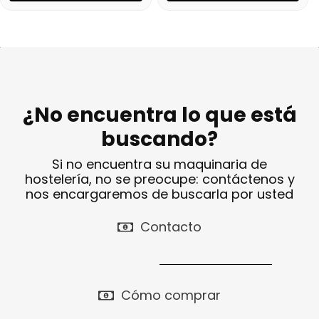
¿No encuentra lo que está
buscando?
Si no encuentra su maquinaria de
hostelería, no se preocupe: contáctenos y
nos encargaremos de buscarla por usted
Contacto
Cómo comprar