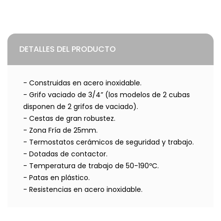
DETALLES DEL PRODUCTO
- Construidas en acero inoxidable.
- Grifo vaciado de 3/4” (los modelos de 2 cubas
disponen de 2 grifos de vaciado).
- Cestas de gran robustez.
- Zona Fría de 25mm.
- Termostatos cerámicos de seguridad y trabajo.
- Dotadas de contactor.
- Temperatura de trabajo de 50-190ºC.
- Patas en plástico.
- Resistencias en acero inoxidable.