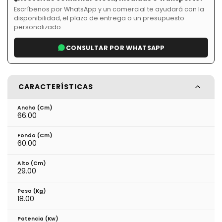
Escríbenos por WhatsApp y un comercial te ayudará con la
disponibilidad, el plazo de entrega o un presupuesto
personalizado.
CONSULTAR POR WHATSAPP
CARACTERÍSTICAS
Ancho (cm)
66.00
Fondo (cm)
60.00
Alto (cm)
29.00
Peso (kg)
18.00
Potencia (Kw)