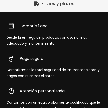
Envíos y plazos
Garantía 1 año
Desde la entrega del producto, con uso normal,
adecuado y mantenimiento
Pago seguro
Garantizamos la total seguridad de las transacciones y
pagos con nuestros clientes.
Atención personalizada
Contamos con un equipo altamente cualificado que le