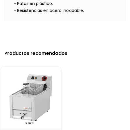
- Patas en plástico.
- Resistencias en acero inoxidable.
Productos recomendados