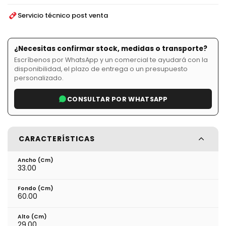
Servicio técnico post venta
¿Necesitas confirmar stock, medidas o transporte?
Escríbenos por WhatsApp y un comercial te ayudará con la
disponibilidad, el plazo de entrega o un presupuesto
personalizado.
CONSULTAR POR WHATSAPP
CARACTERÍSTICAS
Ancho (cm)
33.00
Fondo (cm)
60.00
Alto (cm)
29.00