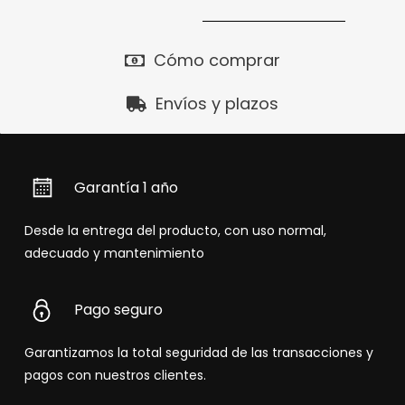
Cómo comprar
Envíos y plazos
Garantía 1 año
Desde la entrega del producto, con uso normal,
adecuado y mantenimiento
Pago seguro
Garantizamos la total seguridad de las transacciones y
pagos con nuestros clientes.