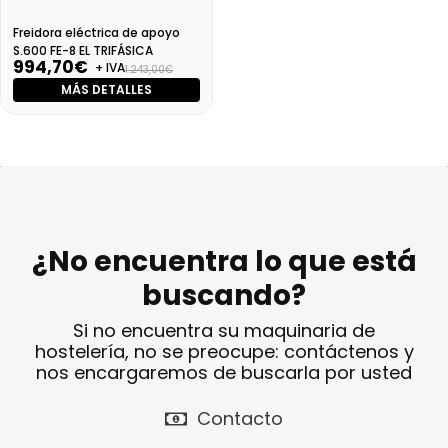
Freidora eléctrica de apoyo
S.600 FE-8 EL TRIFÁSICA
994,70€
+ IVA
1.243,00€
MÁS DETALLES
¿No encuentra lo que está
buscando?
Si no encuentra su maquinaria de
hostelería, no se preocupe: contáctenos y
nos encargaremos de buscarla por usted
Contacto