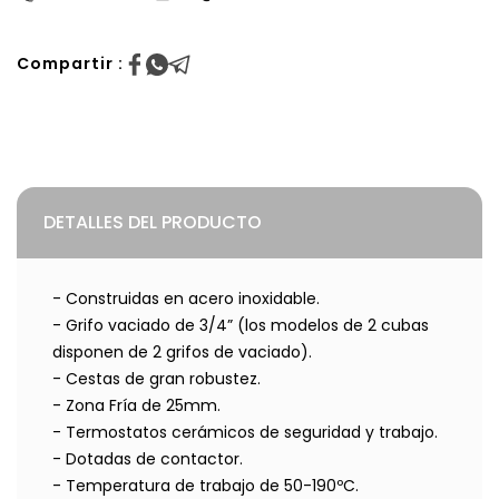
Compartir :
DETALLES DEL PRODUCTO
- Construidas en acero inoxidable.
- Grifo vaciado de 3/4” (los modelos de 2 cubas
disponen de 2 grifos de vaciado).
- Cestas de gran robustez.
- Zona Fría de 25mm.
- Termostatos cerámicos de seguridad y trabajo.
- Dotadas de contactor.
- Temperatura de trabajo de 50-190ºC.