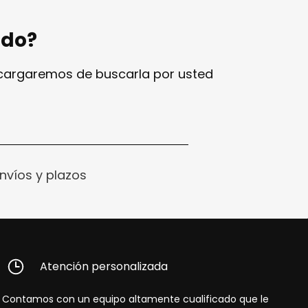
ndo?
ncargaremos de buscarla por usted
nvíos y plazos
Atención personalizada
Contamos con un equipo altamente cualificado que le