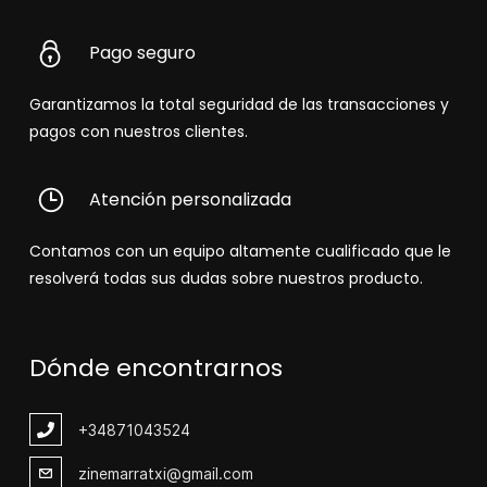
Pago seguro
Garantizamos la total seguridad de las transacciones y
pagos con nuestros clientes.
Atención personalizada
Contamos con un equipo altamente cualificado que le
resolverá todas sus dudas sobre nuestros producto.
Dónde encontrarnos
+348
71043524
zinemarratxi@gmail.com