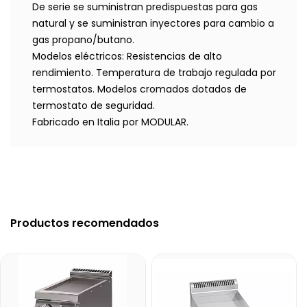
De serie se suministran predispuestas para gas
natural y se suministran inyectores para cambio a
gas propano/butano.
Modelos eléctricos: Resistencias de alto
rendimiento. Temperatura de trabajo regulada por
termostatos. Modelos cromados dotados de
termostato de seguridad.
Fabricado en Italia por MODULAR.
Productos recomendados