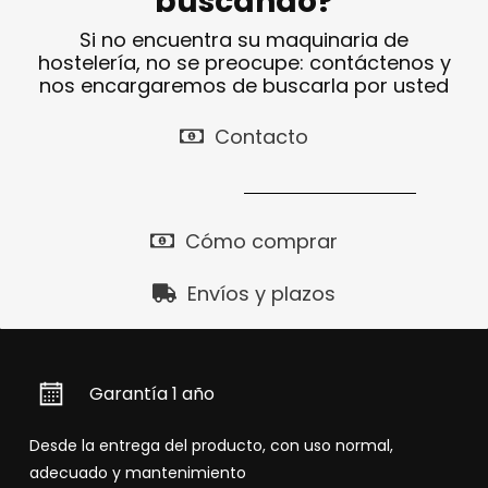
buscando?
Si no encuentra su maquinaria de
hostelería, no se preocupe: contáctenos y
nos encargaremos de buscarla por usted
Contacto
Cómo comprar
Envíos y plazos
Garantía 1 año
Desde la entrega del producto, con uso normal,
adecuado y mantenimiento