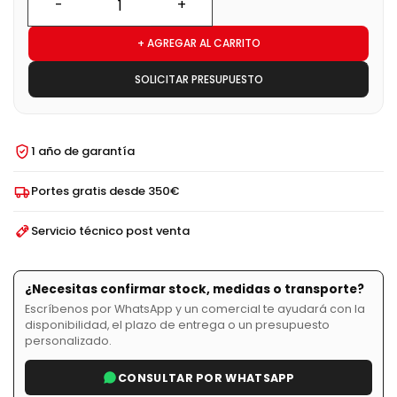
+ AGREGAR AL CARRITO
SOLICITAR PRESUPUESTO
1 año de garantía
Portes gratis desde 350€
Servicio técnico post venta
¿Necesitas confirmar stock, medidas o transporte?
Escríbenos por WhatsApp y un comercial te ayudará con la
disponibilidad, el plazo de entrega o un presupuesto
personalizado.
CONSULTAR POR WHATSAPP