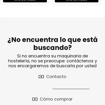
¿No encuentra lo que está
buscando?
Si no encuentra su maquinaria de
hostelería, no se preocupe: contáctenos y
nos encargaremos de buscarla por usted
Contacto
Cómo comprar