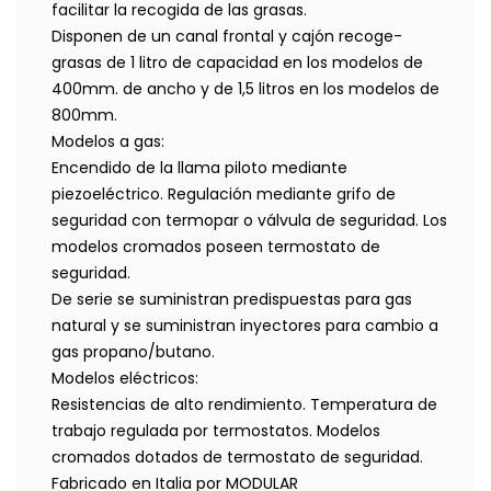
facilitar la recogida de las grasas.
Disponen de un canal frontal y cajón recoge-
grasas de 1 litro de capacidad en los modelos de
400mm. de ancho y de 1,5 litros en los modelos de
800mm.
Modelos a gas:
Encendido de la llama piloto mediante
piezoeléctrico. Regulación mediante grifo de
seguridad con termopar o válvula de seguridad. Los
modelos cromados poseen termostato de
seguridad.
De serie se suministran predispuestas para gas
natural y se suministran inyectores para cambio a
gas propano/butano.
Modelos eléctricos:
Resistencias de alto rendimiento. Temperatura de
trabajo regulada por termostatos. Modelos
cromados dotados de termostato de seguridad.
Fabricado en Italia por MODULAR