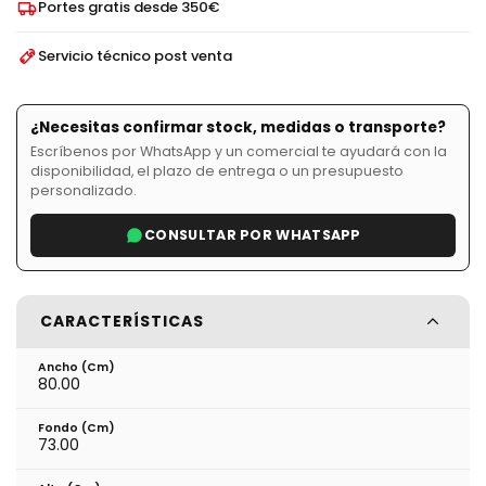
Portes gratis desde 350€
Servicio técnico post venta
¿Necesitas confirmar stock, medidas o transporte?
Escríbenos por WhatsApp y un comercial te ayudará con la
disponibilidad, el plazo de entrega o un presupuesto
personalizado.
CONSULTAR POR WHATSAPP
CARACTERÍSTICAS
Ancho (cm)
80.00
Fondo (cm)
73.00