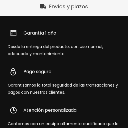
Envíos y plazos
Garantía 1 año
Desde la entrega del producto, con uso normal,
adecuado y mantenimiento
Pago seguro
Garantizamos la total seguridad de las transacciones y
pagos con nuestros clientes.
Atención personalizada
Contamos con un equipo altamente cualificado que le