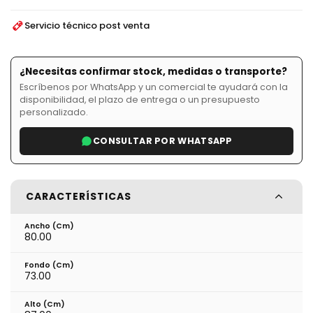
Servicio técnico post venta
¿Necesitas confirmar stock, medidas o transporte?
Escríbenos por WhatsApp y un comercial te ayudará con la
disponibilidad, el plazo de entrega o un presupuesto
personalizado.
CONSULTAR POR WHATSAPP
CARACTERÍSTICAS
Ancho (cm)
80.00
Fondo (cm)
73.00
Alto (cm)