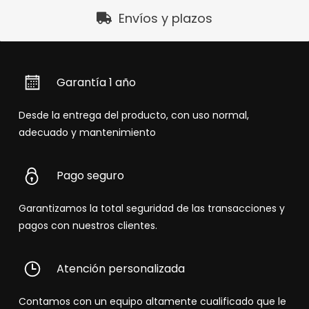
Envíos y plazos
Garantía 1 año
Desde la entrega del producto, con uso normal,
adecuado y mantenimiento
Pago seguro
Garantizamos la total seguridad de las transacciones y
pagos con nuestros clientes.
Atención personalizada
Contamos con un equipo altamente cualificado que le