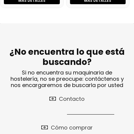
MÁS DETALLES
MÁS DETALLES
¿No encuentra lo que está
buscando?
Si no encuentra su maquinaria de
hostelería, no se preocupe: contáctenos y
nos encargaremos de buscarla por usted
Contacto
Cómo comprar