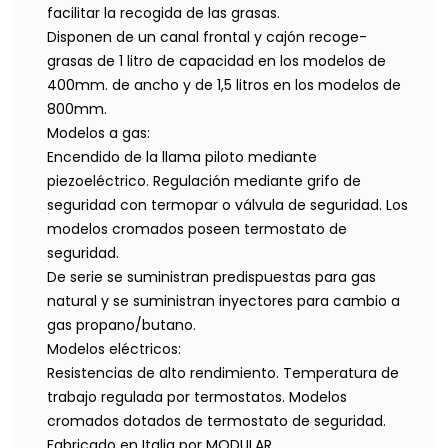
facilitar la recogida de las grasas.
Disponen de un canal frontal y cajón recoge-
grasas de 1 litro de capacidad en los modelos de
400mm. de ancho y de 1,5 litros en los modelos de
800mm.
Modelos a gas:
Encendido de la llama piloto mediante
piezoeléctrico. Regulación mediante grifo de
seguridad con termopar o válvula de seguridad. Los
modelos cromados poseen termostato de
seguridad.
De serie se suministran predispuestas para gas
natural y se suministran inyectores para cambio a
gas propano/butano.
Modelos eléctricos:
Resistencias de alto rendimiento. Temperatura de
trabajo regulada por termostatos. Modelos
cromados dotados de termostato de seguridad.
Fabricado en Italia por MODULAR