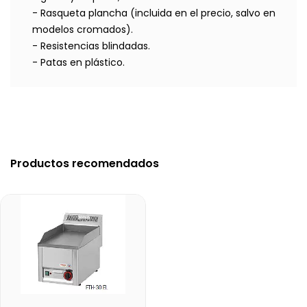
- Rasqueta plancha (incluida en el precio, salvo en
modelos cromados).
- Resistencias blindadas.
- Patas en plástico.
Productos recomendados