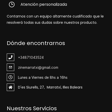
Atención personalizada
Contamos con un equipo altamente cualificado que le
resolverá todas sus dudas sobre nuestros producto.
Dónde encontrarnos
+348
71043524
zinemarratxi@gmail.com
Lunes a Viernes de 8hs a 16hs
D'es Siurells, 27, Marratxí, Illes Balears
Nuestros Servicios