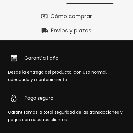
Cómo comprar
Envíos y plazos
Garantía 1 año
Desde la entrega del producto, con uso normal,
adecuado y mantenimiento
Pago seguro
Garantizamos la total seguridad de las transacciones y
pagos con nuestros clientes.