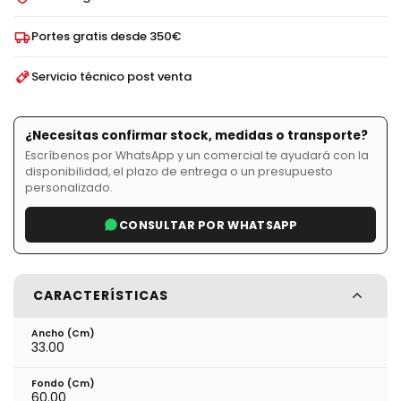
Portes gratis desde 350€
Servicio técnico post venta
¿Necesitas confirmar stock, medidas o transporte?
Escríbenos por WhatsApp y un comercial te ayudará con la
disponibilidad, el plazo de entrega o un presupuesto
personalizado.
CONSULTAR POR WHATSAPP
CARACTERÍSTICAS
Ancho (cm)
33.00
Fondo (cm)
60.00