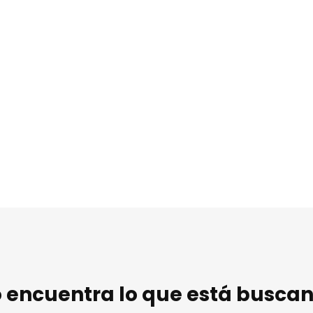
 encuentra lo que está busca