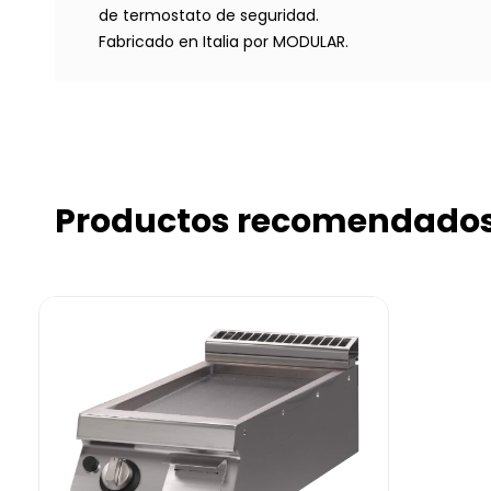
de termostato de seguridad.
Fabricado en Italia por MODULAR.
Productos recomendado