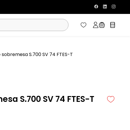
e sobremesa S.700 SV 74 FTES-T
mesa S.700 SV 74 FTES-T