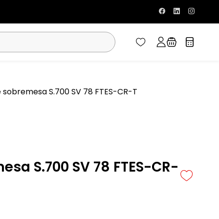
e sobremesa S.700 SV 78 FTES-CR-T
mesa S.700 SV 78 FTES-CR-