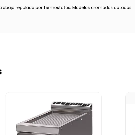
 trabajo regulada por termostatos. Modelos cromados dotados
s