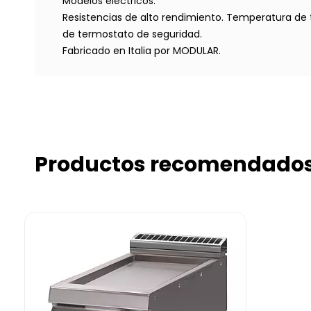
Modelos eléctricos:
Resistencias de alto rendimiento. Temperatura de
de termostato de seguridad.
Fabricado en Italia por MODULAR.
Productos recomendado