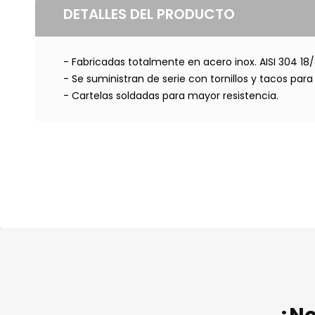
DETALLES DEL PRODUCTO
- Fabricadas totalmente en acero inox. AISI 304 18/
- Se suministran de serie con tornillos y tacos para
- Cartelas soldadas para mayor resistencia.