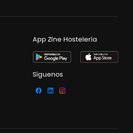
App Zine Hostelería
Síguenos